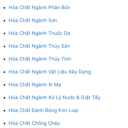
Hóa Chất Ngành Phân Bón
Hóa Chất Ngành Sơn
Hóa Chất Ngành Thuộc Da
Hóa Chất Ngành Thủy Sản
Hóa Chất Ngành Thủy Tinh
Hóa Chất Ngành Vật Liệu Xây Dựng
Hóa Chất Ngành Xi Mạ
Hóa Chất Ngành Xử Lý Nước & Giặt Tẩy
Hóa Chất Đánh Bóng Kim Loại
Hóa Chất Chống Cháy