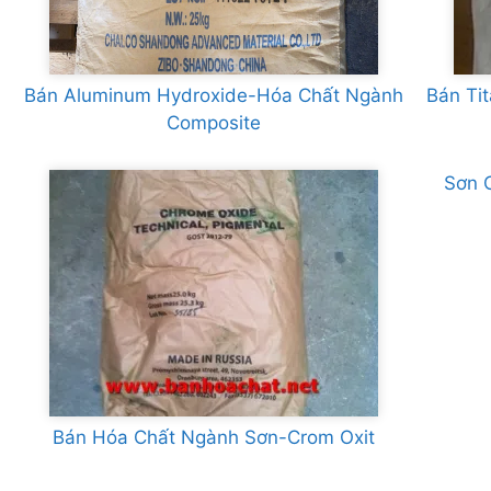
Bán Aluminum Hydroxide-Hóa Chất Ngành
Bán Ti
Composite
Sơn 
Bán Hóa Chất Ngành Sơn-Crom Oxit