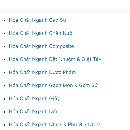
Hóa Chất Ngành Cao Su
Hóa Chất Ngành Chăn Nuôi
Hóa Chất Ngành Composite
Hóa Chất Ngành Dệt Nhuộm & Giặt Tẩy
Hóa Chất Ngành Dược Phẩm
Hóa Chất Ngành Gạch Men & Gốm Sứ
Hóa Chất Ngành Giấy
Hóa Chất Ngành Nến
Hóa Chất Ngành Nhựa & Phụ Gia Nhựa