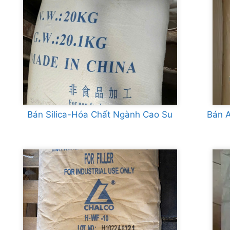
Bán Silica-Hóa Chất Ngành Cao Su
Bán A