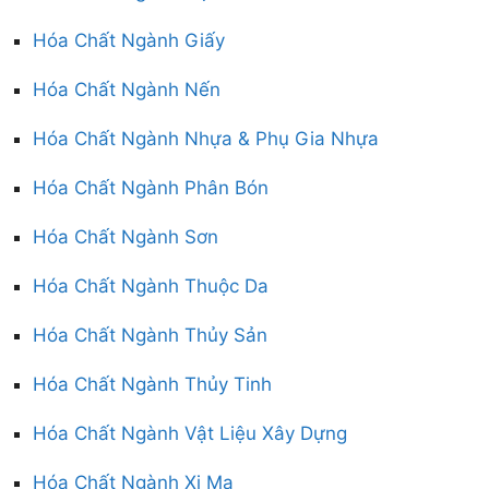
Hóa Chất Ngành Giấy
Hóa Chất Ngành Nến
Hóa Chất Ngành Nhựa & Phụ Gia Nhựa
Hóa Chất Ngành Phân Bón
Hóa Chất Ngành Sơn
Hóa Chất Ngành Thuộc Da
Hóa Chất Ngành Thủy Sản
Hóa Chất Ngành Thủy Tinh
Hóa Chất Ngành Vật Liệu Xây Dựng
Hóa Chất Ngành Xi Mạ