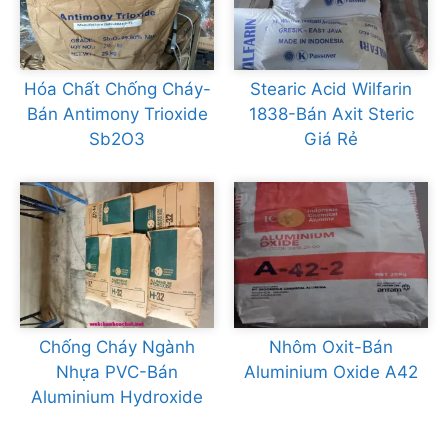
Hóa Chất Chống Cháy-
Stearic Acid Wilfarin
Bán Antimony Trioxide
1838-Bán Axit Steric
Sb2O3
Giá Rẻ
Chống Cháy Ngành
Nhôm Oxit-Bán
Nhựa PVC-Bán
Aluminium Oxide A42
Aluminium Hydroxide