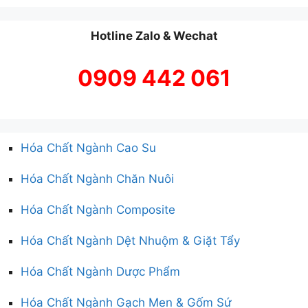
Hotline Zalo & Wechat
0909 442 061
Hóa Chất Ngành Cao Su
Hóa Chất Ngành Chăn Nuôi
Hóa Chất Ngành Composite
Hóa Chất Ngành Dệt Nhuộm & Giặt Tẩy
Hóa Chất Ngành Dược Phẩm
Hóa Chất Ngành Gạch Men & Gốm Sứ