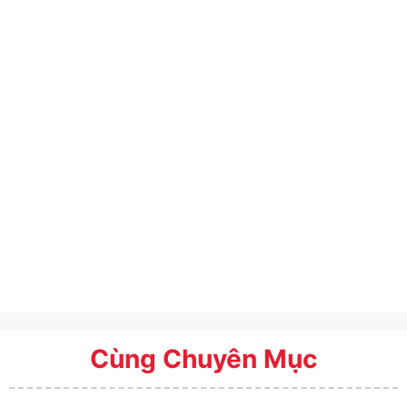
Cùng Chuyên Mục