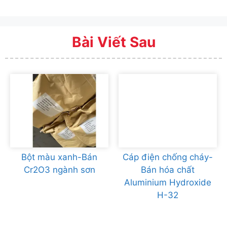
Bài Viết Sau
Bột màu xanh-Bán
Cáp điện chống cháy-
Cr2O3 ngành sơn
Bán hóa chất
Aluminium Hydroxide
H-32