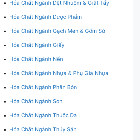
Hóa Chất Ngành Dệt Nhuộm & Giặt Tẩy
Hóa Chất Ngành Dược Phẩm
Hóa Chất Ngành Gạch Men & Gốm Sứ
Hóa Chất Ngành Giấy
Hóa Chất Ngành Nến
Hóa Chất Ngành Nhựa & Phụ Gia Nhựa
Hóa Chất Ngành Phân Bón
Hóa Chất Ngành Sơn
Hóa Chất Ngành Thuộc Da
Hóa Chất Ngành Thủy Sản