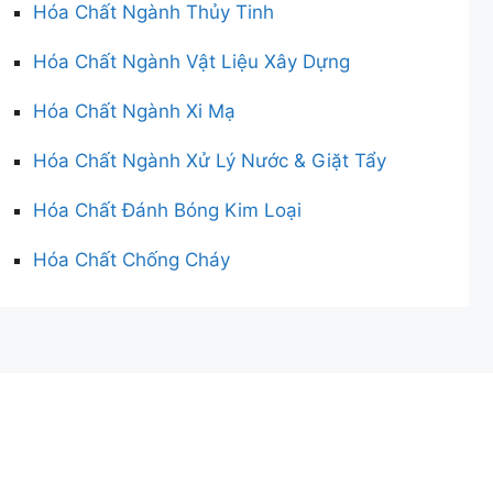
Hóa Chất Ngành Thủy Tinh
Hóa Chất Ngành Vật Liệu Xây Dựng
Hóa Chất Ngành Xi Mạ
Hóa Chất Ngành Xử Lý Nước & Giặt Tẩy
Hóa Chất Đánh Bóng Kim Loại
Hóa Chất Chống Cháy