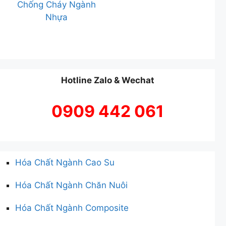
Chống Cháy Ngành
Nhựa
Hotline Zalo & Wechat
0909 442 061
Hóa Chất Ngành Cao Su
Hóa Chất Ngành Chăn Nuôi
Hóa Chất Ngành Composite