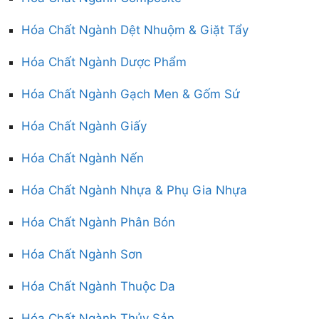
Hóa Chất Ngành Dệt Nhuộm & Giặt Tẩy
Hóa Chất Ngành Dược Phẩm
Hóa Chất Ngành Gạch Men & Gốm Sứ
Hóa Chất Ngành Giấy
Hóa Chất Ngành Nến
Hóa Chất Ngành Nhựa & Phụ Gia Nhựa
Hóa Chất Ngành Phân Bón
Hóa Chất Ngành Sơn
Hóa Chất Ngành Thuộc Da
Hóa Chất Ngành Thủy Sản