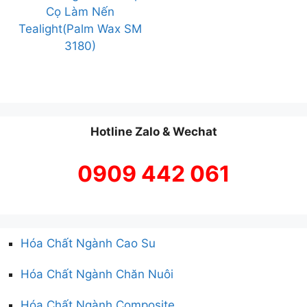
Cọ Làm Nến
Tealight(Palm Wax SM
3180)
Hotline Zalo & Wechat
0909 442 061
Hóa Chất Ngành Cao Su
Hóa Chất Ngành Chăn Nuôi
Hóa Chất Ngành Composite