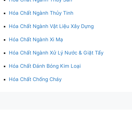
Hóa Chất Ngành Thủy Tinh
Hóa Chất Ngành Vật Liệu Xây Dựng
Hóa Chất Ngành Xi Mạ
Hóa Chất Ngành Xử Lý Nước & Giặt Tẩy
Hóa Chất Đánh Bóng Kim Loại
Hóa Chất Chống Cháy