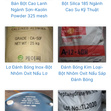
Bán Bột Cao Lanh
Bột Silica 185 Ngành
Ngành Sơn-Kaolin
Cao Su Kỹ Thuật
Powder 325 mesh
Lơ Đánh Bóng Inox-Bột
Đánh Bóng Kim Loại-
Nhôm Oxit Nấu Lơ
Bột Nhôm Oxit Nấu Sáp
Đánh Bóng