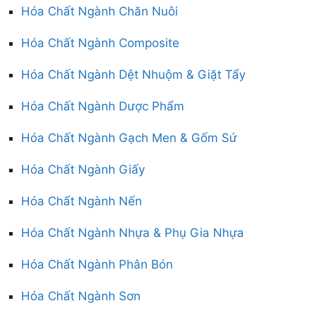
Hóa Chất Ngành Chăn Nuôi
Hóa Chất Ngành Composite
Hóa Chất Ngành Dệt Nhuộm & Giặt Tẩy
Hóa Chất Ngành Dược Phẩm
Hóa Chất Ngành Gạch Men & Gốm Sứ
Hóa Chất Ngành Giấy
Hóa Chất Ngành Nến
Hóa Chất Ngành Nhựa & Phụ Gia Nhựa
Hóa Chất Ngành Phân Bón
Hóa Chất Ngành Sơn