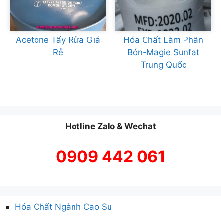
Acetone Tẩy Rửa Giá
Hóa Chất Làm Phân
Rẻ
Bón-Magie Sunfat
Trung Quốc
Hotline Zalo & Wechat
0909 442 061
Hóa Chất Ngành Cao Su