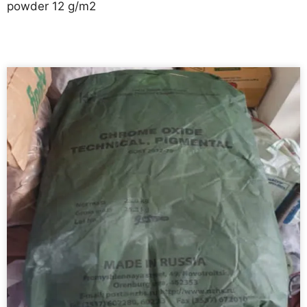
powder 12 g/m2