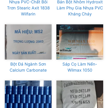
Nhựa PVC-Chất Bôi
Bán Bột Nhôm Hydroxit
Trơn Stearic Axit 1838
Làm Phụ Gia Nhựa PVC
Wilfarin
Kháng Cháy
Bột Đá Ngành Sơn
Sáp Cọ Làm Nến-
Calcium Carbonate
Wilmax 1050