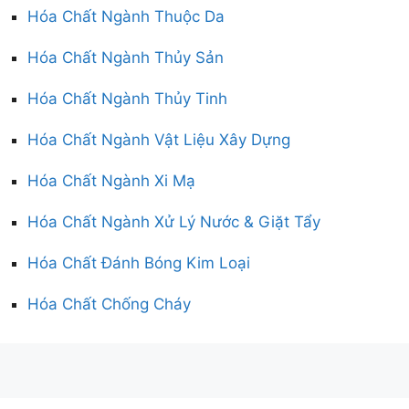
Hóa Chất Ngành Thuộc Da
Hóa Chất Ngành Thủy Sản
Hóa Chất Ngành Thủy Tinh
Hóa Chất Ngành Vật Liệu Xây Dựng
Hóa Chất Ngành Xi Mạ
Hóa Chất Ngành Xử Lý Nước & Giặt Tẩy
Hóa Chất Đánh Bóng Kim Loại
Hóa Chất Chống Cháy