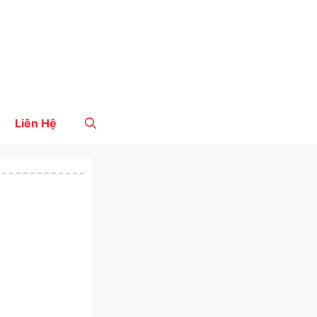
Liên Hệ