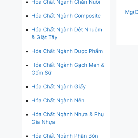
Hóa Chất Ngành Chăn Nuôi
Mg(O
Hóa Chất Ngành Composite
Hóa Chất Ngành Dệt Nhuộm
& Giặt Tẩy
Hóa Chất Ngành Dược Phẩm
Hóa Chất Ngành Gạch Men &
Gốm Sứ
Hóa Chất Ngành Giấy
Hóa Chất Ngành Nến
Hóa Chất Ngành Nhựa & Phụ
Gia Nhựa
Hóa Chất Ngành Phân Bón