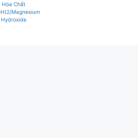
Hóa Chất
H)2/Magnesium
Hydroxide