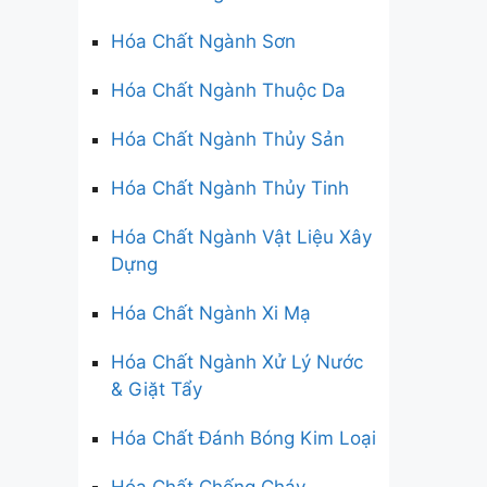
Hóa Chất Ngành Sơn
Hóa Chất Ngành Thuộc Da
Hóa Chất Ngành Thủy Sản
Hóa Chất Ngành Thủy Tinh
Hóa Chất Ngành Vật Liệu Xây
Dựng
Hóa Chất Ngành Xi Mạ
Hóa Chất Ngành Xử Lý Nước
& Giặt Tẩy
Hóa Chất Đánh Bóng Kim Loại
Hóa Chất Chống Cháy