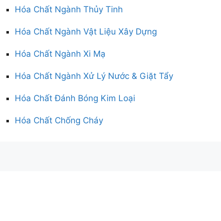
Hóa Chất Ngành Thủy Tinh
Hóa Chất Ngành Vật Liệu Xây Dựng
Hóa Chất Ngành Xi Mạ
Hóa Chất Ngành Xử Lý Nước & Giặt Tẩy
Hóa Chất Đánh Bóng Kim Loại
Hóa Chất Chống Cháy