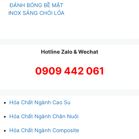
ĐÁNH BÓNG BỀ MẶT
INOX SÁNG CHÓI LÓA
Hotline Zalo & Wechat
0909 442 061
Hóa Chất Ngành Cao Su
Hóa Chất Ngành Chăn Nuôi
Hóa Chất Ngành Composite