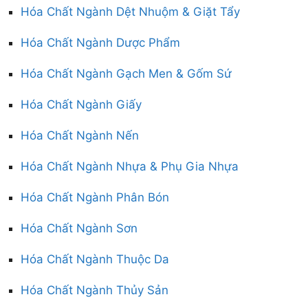
Hóa Chất Ngành Dệt Nhuộm & Giặt Tẩy
Hóa Chất Ngành Dược Phẩm
Hóa Chất Ngành Gạch Men & Gốm Sứ
Hóa Chất Ngành Giấy
Hóa Chất Ngành Nến
Hóa Chất Ngành Nhựa & Phụ Gia Nhựa
Hóa Chất Ngành Phân Bón
Hóa Chất Ngành Sơn
Hóa Chất Ngành Thuộc Da
Hóa Chất Ngành Thủy Sản