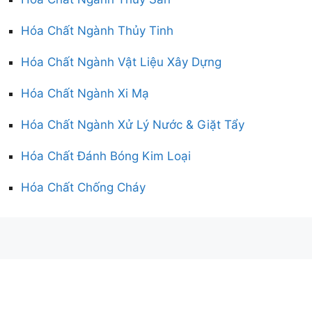
Hóa Chất Ngành Thủy Tinh
Hóa Chất Ngành Vật Liệu Xây Dựng
Hóa Chất Ngành Xi Mạ
Hóa Chất Ngành Xử Lý Nước & Giặt Tẩy
Hóa Chất Đánh Bóng Kim Loại
Hóa Chất Chống Cháy