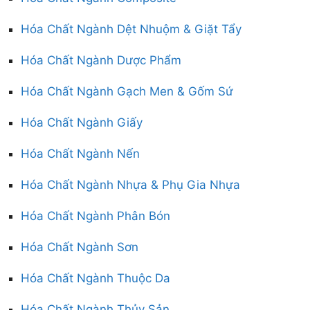
Hóa Chất Ngành Dệt Nhuộm & Giặt Tẩy
Hóa Chất Ngành Dược Phẩm
Hóa Chất Ngành Gạch Men & Gốm Sứ
Hóa Chất Ngành Giấy
Hóa Chất Ngành Nến
Hóa Chất Ngành Nhựa & Phụ Gia Nhựa
Hóa Chất Ngành Phân Bón
Hóa Chất Ngành Sơn
Hóa Chất Ngành Thuộc Da
Hóa Chất Ngành Thủy Sản