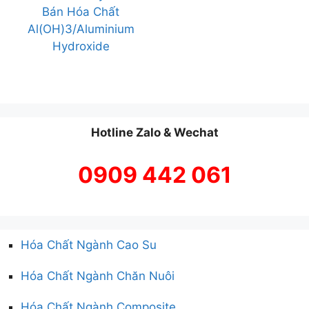
Bán Hóa Chất
Al(OH)3/Aluminium
Hydroxide
Hotline Zalo & Wechat
0909 442 061
Hóa Chất Ngành Cao Su
Hóa Chất Ngành Chăn Nuôi
Hóa Chất Ngành Composite