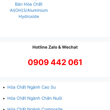
Bán Hóa Chất
Al(OH)3/Aluminium
Hydroxide
Hotline Zalo & Wechat
0909 442 061
Hóa Chất Ngành Cao Su
Hóa Chất Ngành Chăn Nuôi
Hóa Chất Ngành Composite