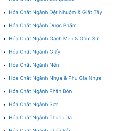
Hóa Chất Ngành Dệt Nhuộm & Giặt Tẩy
Hóa Chất Ngành Dược Phẩm
Hóa Chất Ngành Gạch Men & Gốm Sứ
Hóa Chất Ngành Giấy
Hóa Chất Ngành Nến
Hóa Chất Ngành Nhựa & Phụ Gia Nhựa
Hóa Chất Ngành Phân Bón
Hóa Chất Ngành Sơn
Hóa Chất Ngành Thuộc Da
Hóa Chất Ngành Thủy Sản