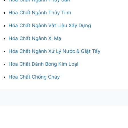
Hóa Chất Ngành Thủy Tinh
Hóa Chất Ngành Vật Liệu Xây Dựng
Hóa Chất Ngành Xi Mạ
Hóa Chất Ngành Xử Lý Nước & Giặt Tẩy
Hóa Chất Đánh Bóng Kim Loại
Hóa Chất Chống Cháy