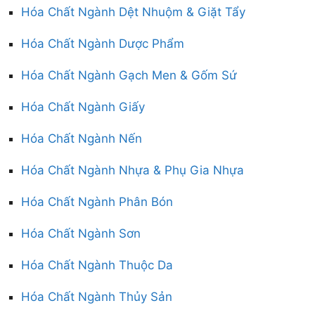
Hóa Chất Ngành Dệt Nhuộm & Giặt Tẩy
Hóa Chất Ngành Dược Phẩm
Hóa Chất Ngành Gạch Men & Gốm Sứ
Hóa Chất Ngành Giấy
Hóa Chất Ngành Nến
Hóa Chất Ngành Nhựa & Phụ Gia Nhựa
Hóa Chất Ngành Phân Bón
Hóa Chất Ngành Sơn
Hóa Chất Ngành Thuộc Da
Hóa Chất Ngành Thủy Sản