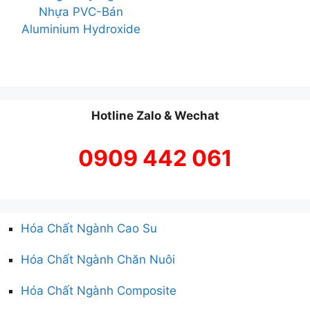
Nhựa PVC-Bán
Aluminium Hydroxide
Hotline Zalo & Wechat
0909 442 061
Hóa Chất Ngành Cao Su
Hóa Chất Ngành Chăn Nuôi
Hóa Chất Ngành Composite