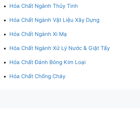
Hóa Chất Ngành Thủy Tinh
Hóa Chất Ngành Vật Liệu Xây Dựng
Hóa Chất Ngành Xi Mạ
Hóa Chất Ngành Xử Lý Nước & Giặt Tẩy
Hóa Chất Đánh Bóng Kim Loại
Hóa Chất Chống Cháy