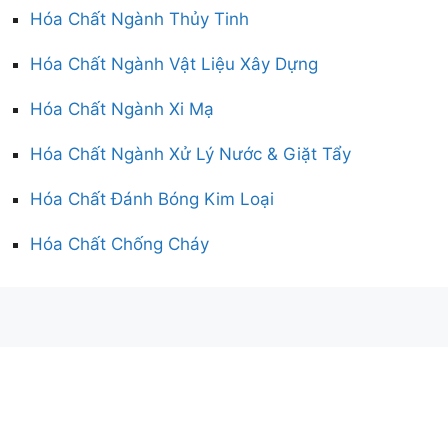
Hóa Chất Ngành Thủy Tinh
Hóa Chất Ngành Vật Liệu Xây Dựng
Hóa Chất Ngành Xi Mạ
Hóa Chất Ngành Xử Lý Nước & Giặt Tẩy
Hóa Chất Đánh Bóng Kim Loại
Hóa Chất Chống Cháy