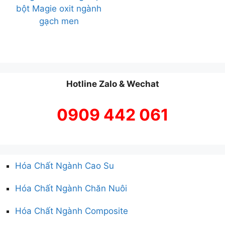
bột Magie oxit ngành
gạch men
Hotline Zalo & Wechat
0909 442 061
Hóa Chất Ngành Cao Su
Hóa Chất Ngành Chăn Nuôi
Hóa Chất Ngành Composite