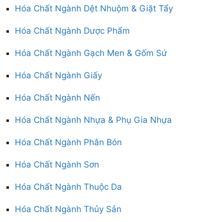
Hóa Chất Ngành Dệt Nhuộm & Giặt Tẩy
Hóa Chất Ngành Dược Phẩm
Hóa Chất Ngành Gạch Men & Gốm Sứ
Hóa Chất Ngành Giấy
Hóa Chất Ngành Nến
Hóa Chất Ngành Nhựa & Phụ Gia Nhựa
Hóa Chất Ngành Phân Bón
Hóa Chất Ngành Sơn
Hóa Chất Ngành Thuộc Da
Hóa Chất Ngành Thủy Sản