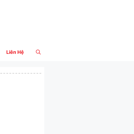
Liên Hệ