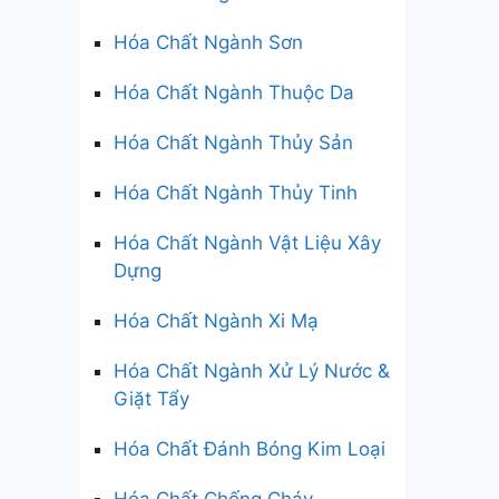
Hóa Chất Ngành Sơn
Hóa Chất Ngành Thuộc Da
Hóa Chất Ngành Thủy Sản
Hóa Chất Ngành Thủy Tinh
Hóa Chất Ngành Vật Liệu Xây
Dựng
Hóa Chất Ngành Xi Mạ
Hóa Chất Ngành Xử Lý Nước &
Giặt Tẩy
Hóa Chất Đánh Bóng Kim Loại
Hóa Chất Chống Cháy