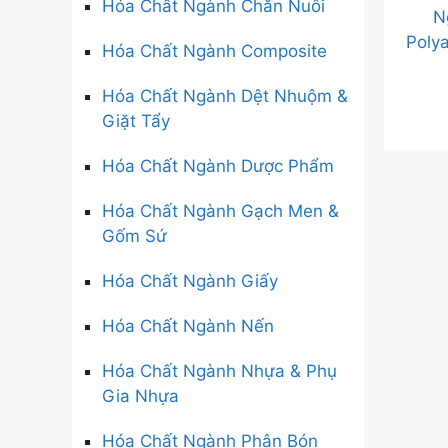
Hóa Chất Ngành Chăn Nuôi
N
Poly
Hóa Chất Ngành Composite
Hóa Chất Ngành Dệt Nhuộm &
Giặt Tẩy
Hóa Chất Ngành Dược Phẩm
Hóa Chất Ngành Gạch Men &
Gốm Sứ
Hóa Chất Ngành Giấy
Hóa Chất Ngành Nến
Hóa Chất Ngành Nhựa & Phụ
Gia Nhựa
Hóa Chất Ngành Phân Bón