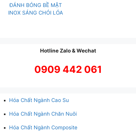
ĐÁNH BÓNG BỀ MẶT
INOX SÁNG CHÓI LÓA
Hotline Zalo & Wechat
0909 442 061
Hóa Chất Ngành Cao Su
Hóa Chất Ngành Chăn Nuôi
Hóa Chất Ngành Composite