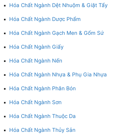
Hóa Chất Ngành Dệt Nhuộm & Giặt Tẩy
Hóa Chất Ngành Dược Phẩm
Hóa Chất Ngành Gạch Men & Gốm Sứ
Hóa Chất Ngành Giấy
Hóa Chất Ngành Nến
Hóa Chất Ngành Nhựa & Phụ Gia Nhựa
Hóa Chất Ngành Phân Bón
Hóa Chất Ngành Sơn
Hóa Chất Ngành Thuộc Da
Hóa Chất Ngành Thủy Sản