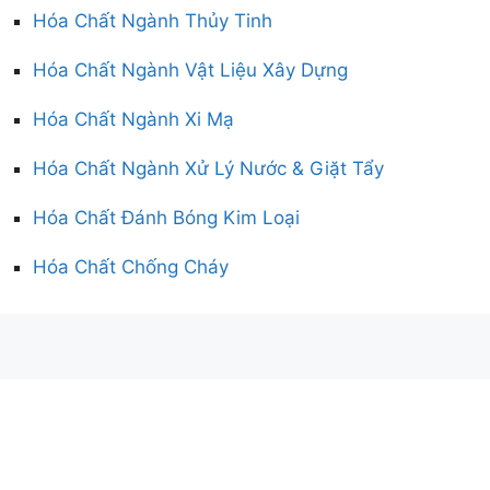
Hóa Chất Ngành Thủy Tinh
Hóa Chất Ngành Vật Liệu Xây Dựng
Hóa Chất Ngành Xi Mạ
Hóa Chất Ngành Xử Lý Nước & Giặt Tẩy
Hóa Chất Đánh Bóng Kim Loại
Hóa Chất Chống Cháy