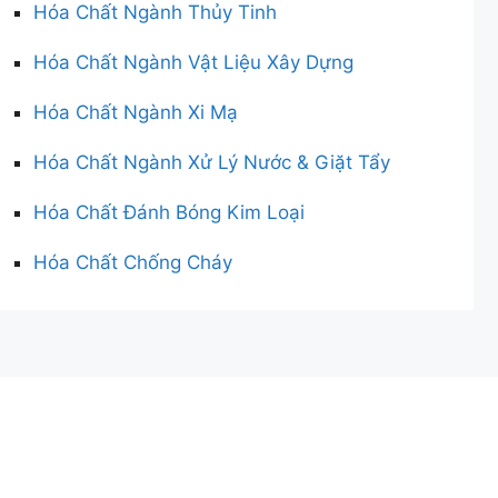
Hóa Chất Ngành Thủy Tinh
Hóa Chất Ngành Vật Liệu Xây Dựng
Hóa Chất Ngành Xi Mạ
Hóa Chất Ngành Xử Lý Nước & Giặt Tẩy
Hóa Chất Đánh Bóng Kim Loại
Hóa Chất Chống Cháy