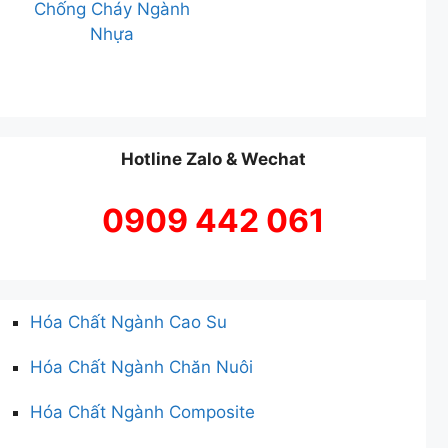
Chống Cháy Ngành
Nhựa
Hotline Zalo & Wechat
0909 442 061
Hóa Chất Ngành Cao Su
Hóa Chất Ngành Chăn Nuôi
Hóa Chất Ngành Composite