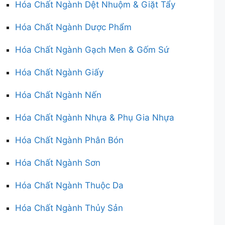
Hóa Chất Ngành Dệt Nhuộm & Giặt Tẩy
Hóa Chất Ngành Dược Phẩm
Hóa Chất Ngành Gạch Men & Gốm Sứ
Hóa Chất Ngành Giấy
Hóa Chất Ngành Nến
Hóa Chất Ngành Nhựa & Phụ Gia Nhựa
Hóa Chất Ngành Phân Bón
Hóa Chất Ngành Sơn
Hóa Chất Ngành Thuộc Da
Hóa Chất Ngành Thủy Sản