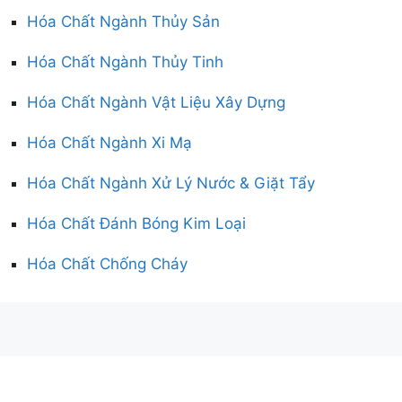
Hóa Chất Ngành Thủy Sản
Hóa Chất Ngành Thủy Tinh
Hóa Chất Ngành Vật Liệu Xây Dựng
Hóa Chất Ngành Xi Mạ
Hóa Chất Ngành Xử Lý Nước & Giặt Tẩy
Hóa Chất Đánh Bóng Kim Loại
Hóa Chất Chống Cháy