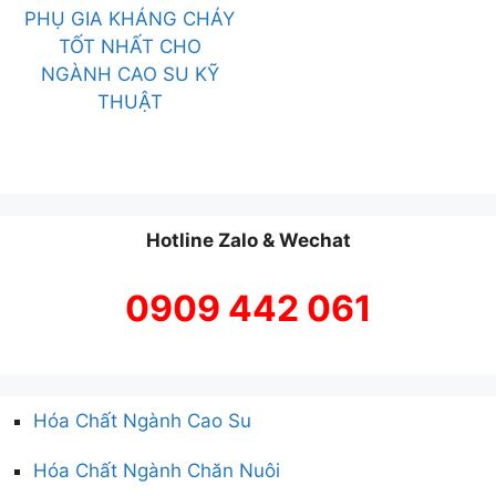
PHỤ GIA KHÁNG CHÁY
TỐT NHẤT CHO
NGÀNH CAO SU KỸ
THUẬT
Hotline Zalo & Wechat
0909 442 061
Hóa Chất Ngành Cao Su
Hóa Chất Ngành Chăn Nuôi