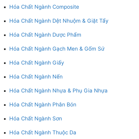
Hóa Chất Ngành Composite
Hóa Chất Ngành Dệt Nhuộm & Giặt Tẩy
Hóa Chất Ngành Dược Phẩm
Hóa Chất Ngành Gạch Men & Gốm Sứ
Hóa Chất Ngành Giấy
Hóa Chất Ngành Nến
Hóa Chất Ngành Nhựa & Phụ Gia Nhựa
Hóa Chất Ngành Phân Bón
Hóa Chất Ngành Sơn
Hóa Chất Ngành Thuộc Da