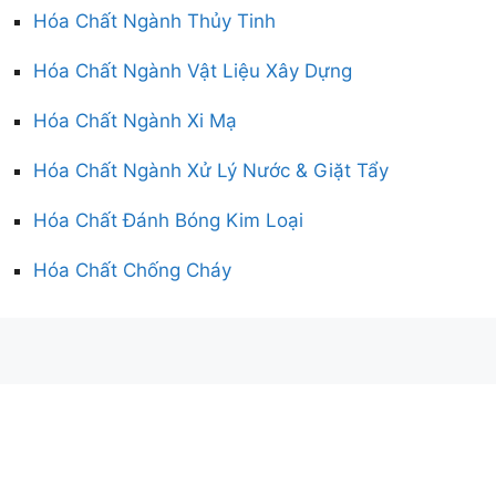
Hóa Chất Ngành Thủy Tinh
Hóa Chất Ngành Vật Liệu Xây Dựng
Hóa Chất Ngành Xi Mạ
Hóa Chất Ngành Xử Lý Nước & Giặt Tẩy
Hóa Chất Đánh Bóng Kim Loại
Hóa Chất Chống Cháy