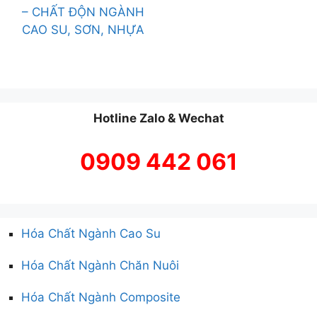
– CHẤT ĐỘN NGÀNH
CAO SU, SƠN, NHỰA
Hotline Zalo & Wechat
0909 442 061
Hóa Chất Ngành Cao Su
Hóa Chất Ngành Chăn Nuôi
Hóa Chất Ngành Composite