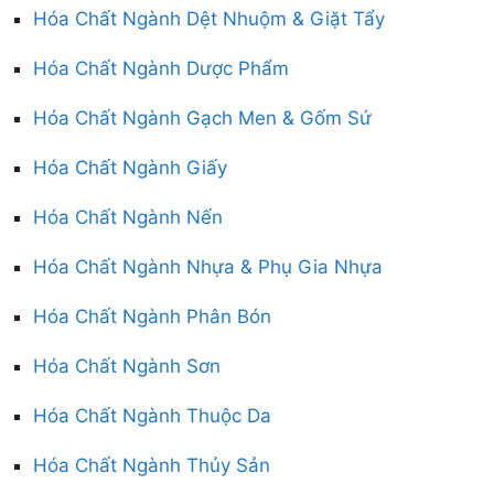
Hóa Chất Ngành Dệt Nhuộm & Giặt Tẩy
Hóa Chất Ngành Dược Phẩm
Hóa Chất Ngành Gạch Men & Gốm Sứ
Hóa Chất Ngành Giấy
Hóa Chất Ngành Nến
Hóa Chất Ngành Nhựa & Phụ Gia Nhựa
Hóa Chất Ngành Phân Bón
Hóa Chất Ngành Sơn
Hóa Chất Ngành Thuộc Da
Hóa Chất Ngành Thủy Sản