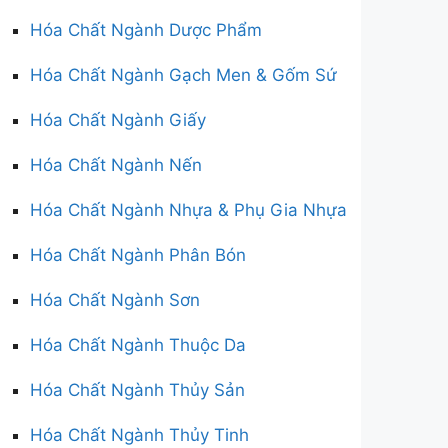
Hóa Chất Ngành Dược Phẩm
Hóa Chất Ngành Gạch Men & Gốm Sứ
Hóa Chất Ngành Giấy
Hóa Chất Ngành Nến
Hóa Chất Ngành Nhựa & Phụ Gia Nhựa
Hóa Chất Ngành Phân Bón
Hóa Chất Ngành Sơn
Hóa Chất Ngành Thuộc Da
Hóa Chất Ngành Thủy Sản
Hóa Chất Ngành Thủy Tinh