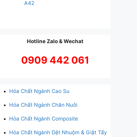
A42
Hotline Zalo & Wechat
0909 442 061
Hóa Chất Ngành Cao Su
Hóa Chất Ngành Chăn Nuôi
Hóa Chất Ngành Composite
Hóa Chất Ngành Dệt Nhuộm & Giặt Tẩy