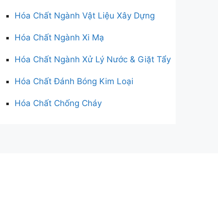
Hóa Chất Ngành Vật Liệu Xây Dựng
Hóa Chất Ngành Xi Mạ
Hóa Chất Ngành Xử Lý Nước & Giặt Tẩy
Hóa Chất Đánh Bóng Kim Loại
Hóa Chất Chống Cháy