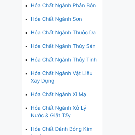
Hóa Chất Ngành Phân Bón
Hóa Chất Ngành Sơn
Hóa Chất Ngành Thuộc Da
Hóa Chất Ngành Thủy Sản
Hóa Chất Ngành Thủy Tinh
Hóa Chất Ngành Vật Liệu
Xây Dựng
Hóa Chất Ngành Xi Mạ
Hóa Chất Ngành Xử Lý
Nước & Giặt Tẩy
Hóa Chất Đánh Bóng Kim