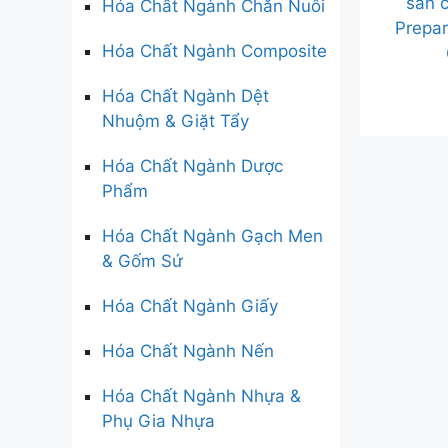
sẵn 
Hóa Chất Ngành Chăn Nuôi
Prepa
Hóa Chất Ngành Composite
Hóa Chất Ngành Dệt
Nhuộm & Giặt Tẩy
Hóa Chất Ngành Dược
Phẩm
Hóa Chất Ngành Gạch Men
& Gốm Sứ
Hóa Chất Ngành Giấy
Hóa Chất Ngành Nến
Hóa Chất Ngành Nhựa &
Phụ Gia Nhựa