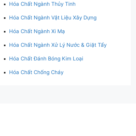
Hóa Chất Ngành Thủy Tinh
Hóa Chất Ngành Vật Liệu Xây Dựng
Hóa Chất Ngành Xi Mạ
Hóa Chất Ngành Xử Lý Nước & Giặt Tẩy
Hóa Chất Đánh Bóng Kim Loại
Hóa Chất Chống Cháy