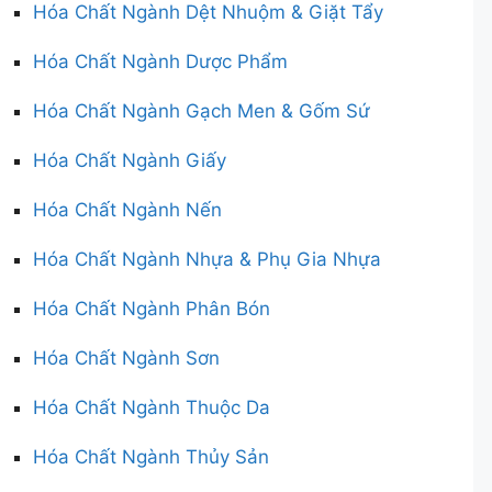
Hóa Chất Ngành Dệt Nhuộm & Giặt Tẩy
Hóa Chất Ngành Dược Phẩm
Hóa Chất Ngành Gạch Men & Gốm Sứ
Hóa Chất Ngành Giấy
Hóa Chất Ngành Nến
Hóa Chất Ngành Nhựa & Phụ Gia Nhựa
Hóa Chất Ngành Phân Bón
Hóa Chất Ngành Sơn
Hóa Chất Ngành Thuộc Da
Hóa Chất Ngành Thủy Sản