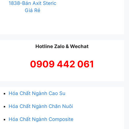
1838-Bán Axit Steric
Giá Rẻ
Hotline Zalo & Wechat
0909 442 061
Hóa Chất Ngành Cao Su
Hóa Chất Ngành Chăn Nuôi
Hóa Chất Ngành Composite