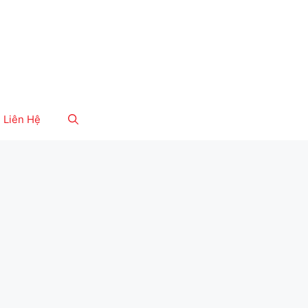
Liên Hệ