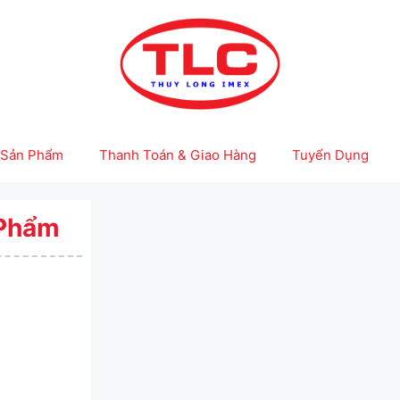
Sản Phẩm
Thanh Toán & Giao Hàng
Tuyển Dụng
 Phẩm