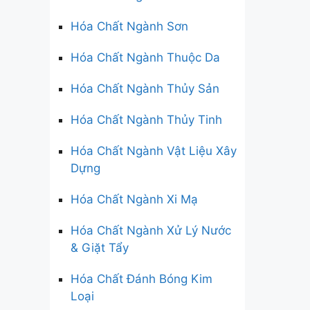
Hóa Chất Ngành Sơn
Hóa Chất Ngành Thuộc Da
Hóa Chất Ngành Thủy Sản
Hóa Chất Ngành Thủy Tinh
Hóa Chất Ngành Vật Liệu Xây
Dựng
Hóa Chất Ngành Xi Mạ
Hóa Chất Ngành Xử Lý Nước
& Giặt Tẩy
Hóa Chất Đánh Bóng Kim
Loại