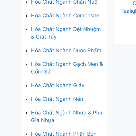
Hóa Chất Ngành Chăn Nuôi
C
Teali
Hóa Chất Ngành Composite
Hóa Chất Ngành Dệt Nhuộm
& Giặt Tẩy
Hóa Chất Ngành Dược Phẩm
Hóa Chất Ngành Gạch Men &
Gốm Sứ
Hóa Chất Ngành Giấy
Hóa Chất Ngành Nến
Hóa Chất Ngành Nhựa & Phụ
Gia Nhựa
Hóa Chất Ngành Phân Bón