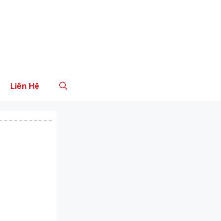
Liên Hệ