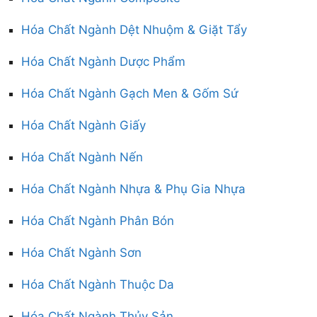
Hóa Chất Ngành Dệt Nhuộm & Giặt Tẩy
Hóa Chất Ngành Dược Phẩm
Hóa Chất Ngành Gạch Men & Gốm Sứ
Hóa Chất Ngành Giấy
Hóa Chất Ngành Nến
Hóa Chất Ngành Nhựa & Phụ Gia Nhựa
Hóa Chất Ngành Phân Bón
Hóa Chất Ngành Sơn
Hóa Chất Ngành Thuộc Da
Hóa Chất Ngành Thủy Sản