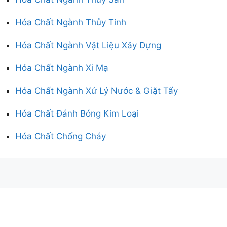
Hóa Chất Ngành Thủy Tinh
Hóa Chất Ngành Vật Liệu Xây Dựng
Hóa Chất Ngành Xi Mạ
Hóa Chất Ngành Xử Lý Nước & Giặt Tẩy
Hóa Chất Đánh Bóng Kim Loại
Hóa Chất Chống Cháy