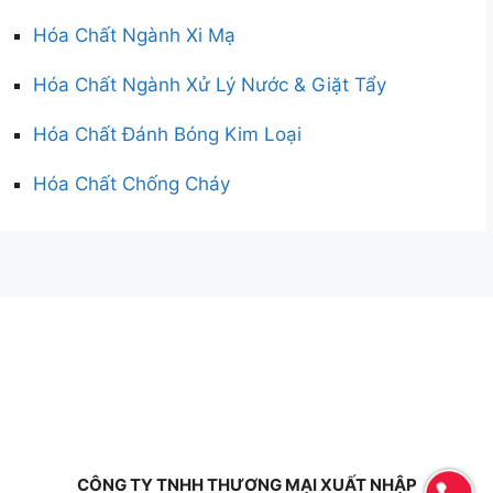
Hóa Chất Ngành Xi Mạ
Hóa Chất Ngành Xử Lý Nước & Giặt Tẩy
Hóa Chất Đánh Bóng Kim Loại
Hóa Chất Chống Cháy
CÔNG TY TNHH THƯƠNG MẠI XUẤT NHẬP