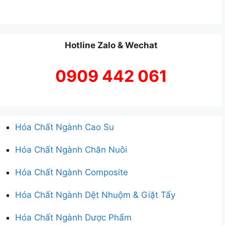
Hotline Zalo & Wechat
0909 442 061
Hóa Chất Ngành Cao Su
Hóa Chất Ngành Chăn Nuôi
Hóa Chất Ngành Composite
Hóa Chất Ngành Dệt Nhuộm & Giặt Tẩy
Hóa Chất Ngành Dược Phẩm