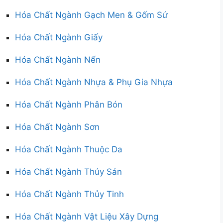
Hóa Chất Ngành Gạch Men & Gốm Sứ
Hóa Chất Ngành Giấy
Hóa Chất Ngành Nến
Hóa Chất Ngành Nhựa & Phụ Gia Nhựa
Hóa Chất Ngành Phân Bón
Hóa Chất Ngành Sơn
Hóa Chất Ngành Thuộc Da
Hóa Chất Ngành Thủy Sản
Hóa Chất Ngành Thủy Tinh
Hóa Chất Ngành Vật Liệu Xây Dựng