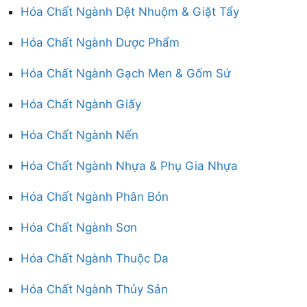
Hóa Chất Ngành Dệt Nhuộm & Giặt Tẩy
Hóa Chất Ngành Dược Phẩm
Hóa Chất Ngành Gạch Men & Gốm Sứ
Hóa Chất Ngành Giấy
Hóa Chất Ngành Nến
Hóa Chất Ngành Nhựa & Phụ Gia Nhựa
Hóa Chất Ngành Phân Bón
Hóa Chất Ngành Sơn
Hóa Chất Ngành Thuộc Da
Hóa Chất Ngành Thủy Sản