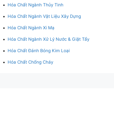
Hóa Chất Ngành Thủy Tinh
Hóa Chất Ngành Vật Liệu Xây Dựng
Hóa Chất Ngành Xi Mạ
Hóa Chất Ngành Xử Lý Nước & Giặt Tẩy
Hóa Chất Đánh Bóng Kim Loại
Hóa Chất Chống Cháy