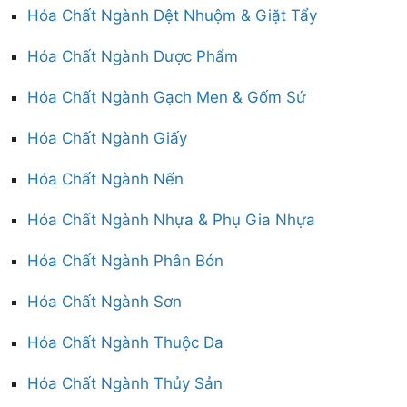
Hóa Chất Ngành Dệt Nhuộm & Giặt Tẩy
Hóa Chất Ngành Dược Phẩm
Hóa Chất Ngành Gạch Men & Gốm Sứ
Hóa Chất Ngành Giấy
Hóa Chất Ngành Nến
Hóa Chất Ngành Nhựa & Phụ Gia Nhựa
Hóa Chất Ngành Phân Bón
Hóa Chất Ngành Sơn
Hóa Chất Ngành Thuộc Da
Hóa Chất Ngành Thủy Sản