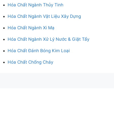
Hóa Chất Ngành Thủy Tinh
Hóa Chất Ngành Vật Liệu Xây Dựng
Hóa Chất Ngành Xi Mạ
Hóa Chất Ngành Xử Lý Nước & Giặt Tẩy
Hóa Chất Đánh Bóng Kim Loại
Hóa Chất Chống Cháy