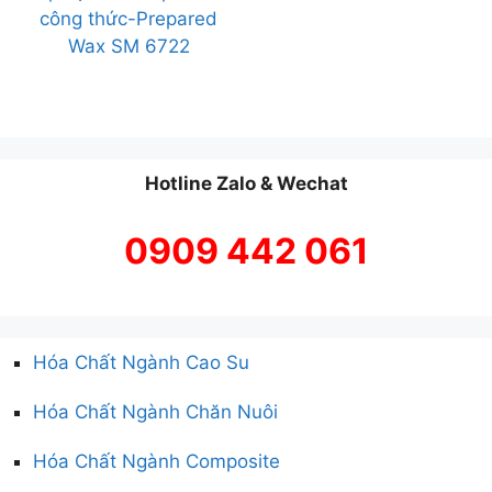
công thức-Prepared
Wax SM 6722
Hotline Zalo & Wechat
0909 442 061
Hóa Chất Ngành Cao Su
Hóa Chất Ngành Chăn Nuôi
Hóa Chất Ngành Composite