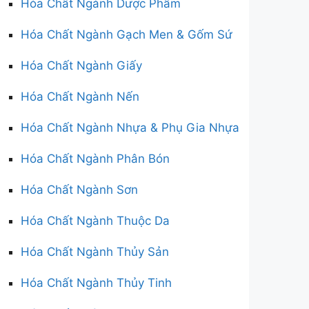
Hóa Chất Ngành Dược Phẩm
Hóa Chất Ngành Gạch Men & Gốm Sứ
Hóa Chất Ngành Giấy
Hóa Chất Ngành Nến
Hóa Chất Ngành Nhựa & Phụ Gia Nhựa
Hóa Chất Ngành Phân Bón
Hóa Chất Ngành Sơn
Hóa Chất Ngành Thuộc Da
Hóa Chất Ngành Thủy Sản
Hóa Chất Ngành Thủy Tinh