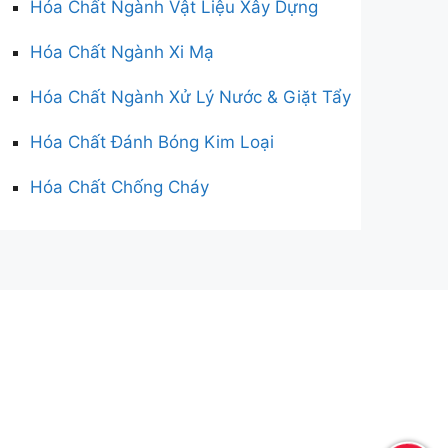
Hóa Chất Ngành Vật Liệu Xây Dựng
Hóa Chất Ngành Xi Mạ
Hóa Chất Ngành Xử Lý Nước & Giặt Tẩy
Hóa Chất Đánh Bóng Kim Loại
Hóa Chất Chống Cháy