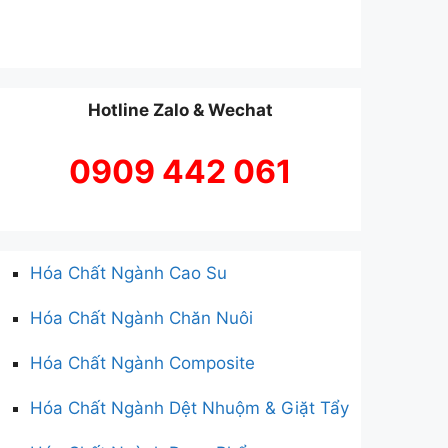
Hotline Zalo & Wechat
0909 442 061
Hóa Chất Ngành Cao Su
Hóa Chất Ngành Chăn Nuôi
Hóa Chất Ngành Composite
Hóa Chất Ngành Dệt Nhuộm & Giặt Tẩy