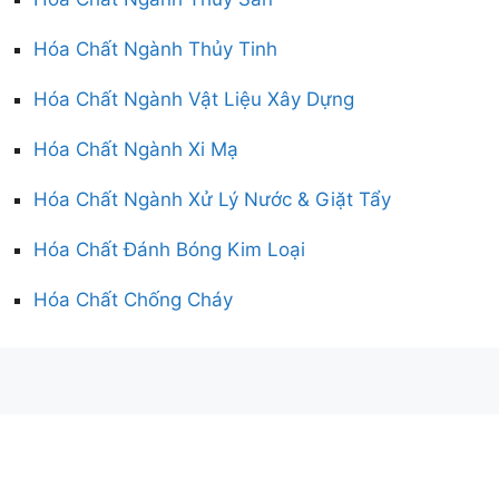
Hóa Chất Ngành Thủy Tinh
Hóa Chất Ngành Vật Liệu Xây Dựng
Hóa Chất Ngành Xi Mạ
Hóa Chất Ngành Xử Lý Nước & Giặt Tẩy
Hóa Chất Đánh Bóng Kim Loại
Hóa Chất Chống Cháy