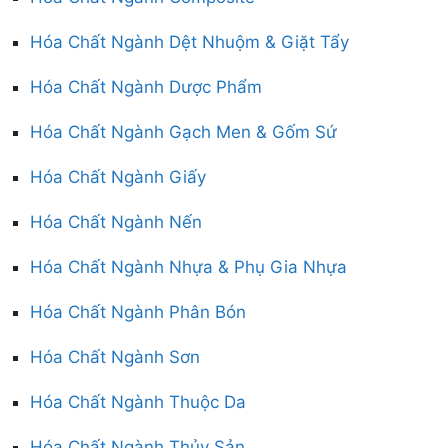
Hóa Chất Ngành Dệt Nhuộm & Giặt Tẩy
Hóa Chất Ngành Dược Phẩm
Hóa Chất Ngành Gạch Men & Gốm Sứ
Hóa Chất Ngành Giấy
Hóa Chất Ngành Nến
Hóa Chất Ngành Nhựa & Phụ Gia Nhựa
Hóa Chất Ngành Phân Bón
Hóa Chất Ngành Sơn
Hóa Chất Ngành Thuộc Da
Hóa Chất Ngành Thủy Sản