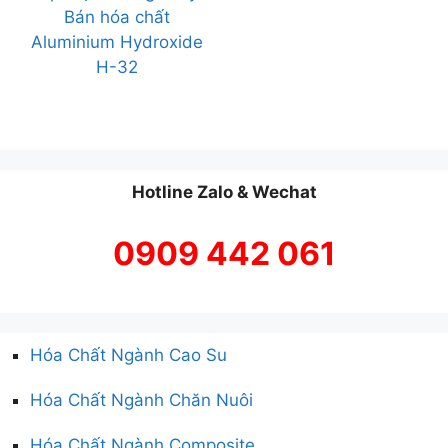
Bán hóa chất
Aluminium Hydroxide
H-32
Hotline Zalo & Wechat
0909 442 061
Hóa Chất Ngành Cao Su
Hóa Chất Ngành Chăn Nuôi
Hóa Chất Ngành Composite