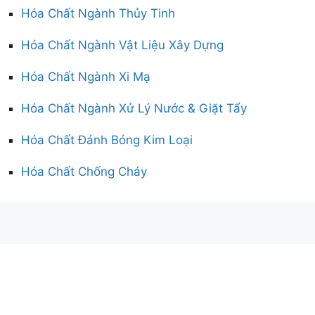
Hóa Chất Ngành Thủy Tinh
Hóa Chất Ngành Vật Liệu Xây Dựng
Hóa Chất Ngành Xi Mạ
Hóa Chất Ngành Xử Lý Nước & Giặt Tẩy
Hóa Chất Đánh Bóng Kim Loại
Hóa Chất Chống Cháy