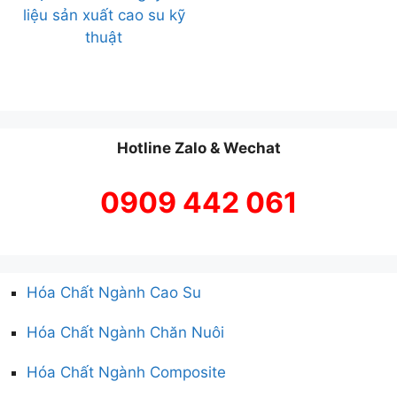
liệu sản xuất cao su kỹ
thuật
Hotline Zalo & Wechat
0909 442 061
Hóa Chất Ngành Cao Su
Hóa Chất Ngành Chăn Nuôi
Hóa Chất Ngành Composite