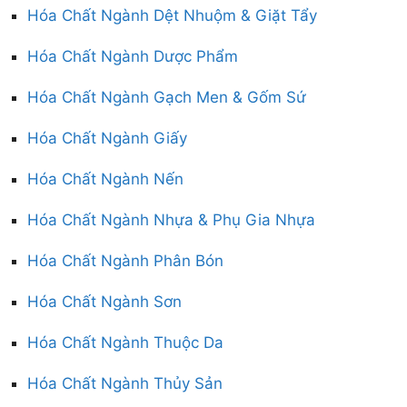
Hóa Chất Ngành Dệt Nhuộm & Giặt Tẩy
Hóa Chất Ngành Dược Phẩm
Hóa Chất Ngành Gạch Men & Gốm Sứ
Hóa Chất Ngành Giấy
Hóa Chất Ngành Nến
Hóa Chất Ngành Nhựa & Phụ Gia Nhựa
Hóa Chất Ngành Phân Bón
Hóa Chất Ngành Sơn
Hóa Chất Ngành Thuộc Da
Hóa Chất Ngành Thủy Sản