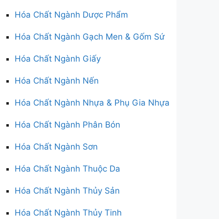
Hóa Chất Ngành Dược Phẩm
Hóa Chất Ngành Gạch Men & Gốm Sứ
Hóa Chất Ngành Giấy
Hóa Chất Ngành Nến
Hóa Chất Ngành Nhựa & Phụ Gia Nhựa
Hóa Chất Ngành Phân Bón
Hóa Chất Ngành Sơn
Hóa Chất Ngành Thuộc Da
Hóa Chất Ngành Thủy Sản
Hóa Chất Ngành Thủy Tinh