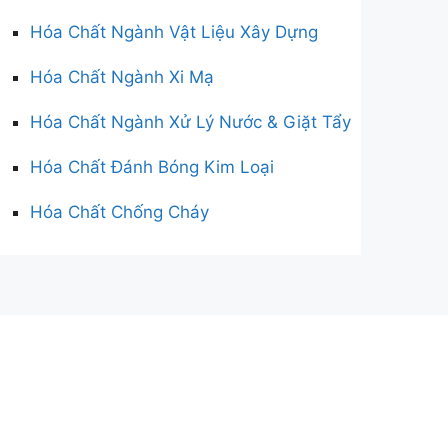
Hóa Chất Ngành Vật Liệu Xây Dựng
Hóa Chất Ngành Xi Mạ
Hóa Chất Ngành Xử Lý Nước & Giặt Tẩy
Hóa Chất Đánh Bóng Kim Loại
Hóa Chất Chống Cháy