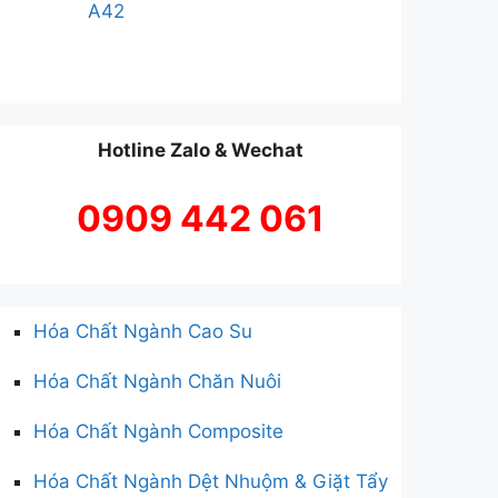
A42
Hotline Zalo & Wechat
0909 442 061
Hóa Chất Ngành Cao Su
Hóa Chất Ngành Chăn Nuôi
Hóa Chất Ngành Composite
Hóa Chất Ngành Dệt Nhuộm & Giặt Tẩy