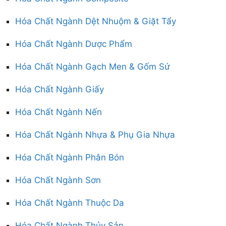
Hóa Chất Ngành Dệt Nhuộm & Giặt Tẩy
Hóa Chất Ngành Dược Phẩm
Hóa Chất Ngành Gạch Men & Gốm Sứ
Hóa Chất Ngành Giấy
Hóa Chất Ngành Nến
Hóa Chất Ngành Nhựa & Phụ Gia Nhựa
Hóa Chất Ngành Phân Bón
Hóa Chất Ngành Sơn
Hóa Chất Ngành Thuộc Da
Hóa Chất Ngành Thủy Sản