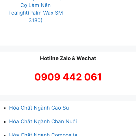
Cọ Làm Nến
Tealight(Palm Wax SM
3180)
Hotline Zalo & Wechat
0909 442 061
Hóa Chất Ngành Cao Su
Hóa Chất Ngành Chăn Nuôi
Hóa Chất Ngành Composite