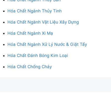
Hóa Chất Ngành Thủy Tinh
Hóa Chất Ngành Vật Liệu Xây Dựng
Hóa Chất Ngành Xi Mạ
Hóa Chất Ngành Xử Lý Nước & Giặt Tẩy
Hóa Chất Đánh Bóng Kim Loại
Hóa Chất Chống Cháy