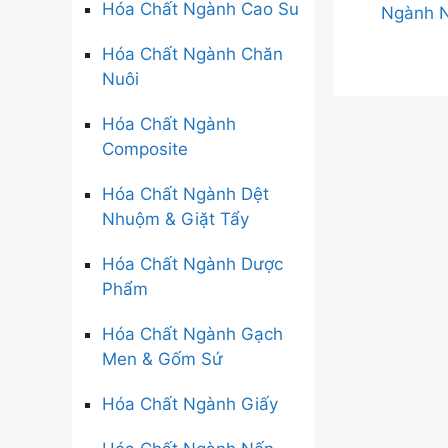
Hóa Chất Ngành Cao Su
Ngành 
Hóa Chất Ngành Chăn
Nuôi
Hóa Chất Ngành
Composite
Hóa Chất Ngành Dệt
Nhuộm & Giặt Tẩy
Hóa Chất Ngành Dược
Phẩm
Hóa Chất Ngành Gạch
Men & Gốm Sứ
Hóa Chất Ngành Giấy