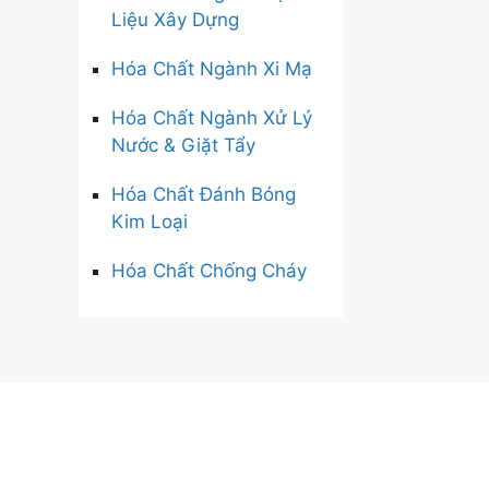
Liệu Xây Dựng
Hóa Chất Ngành Xi Mạ
Hóa Chất Ngành Xử Lý
Nước & Giặt Tẩy
Hóa Chất Đánh Bóng
Kim Loại
Hóa Chất Chống Cháy