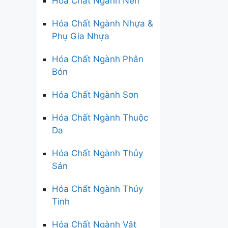
Hóa Chất Ngành Nến
Hóa Chất Ngành Nhựa &
Phụ Gia Nhựa
Hóa Chất Ngành Phân
Bón
Hóa Chất Ngành Sơn
Hóa Chất Ngành Thuộc
Da
Hóa Chất Ngành Thủy
Sản
Hóa Chất Ngành Thủy
Tinh
Hóa Chất Ngành Vật