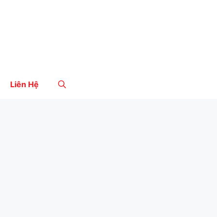
Liên Hệ