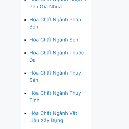
Phụ Gia Nhựa
Hóa Chất Ngành Phân
Bón
Hóa Chất Ngành Sơn
Hóa Chất Ngành Thuộc
Da
Hóa Chất Ngành Thủy
Sản
Hóa Chất Ngành Thủy
Tinh
Hóa Chất Ngành Vật
Liệu Xây Dựng