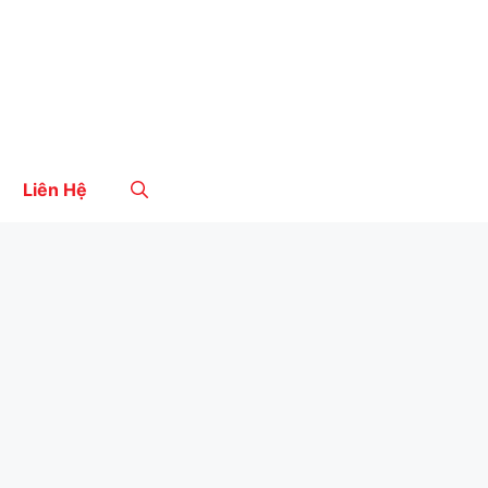
Liên Hệ