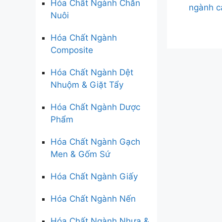
Hóa Chất Ngành Chăn
ngành c
Nuôi
Hóa Chất Ngành
Composite
Hóa Chất Ngành Dệt
Nhuộm & Giặt Tẩy
Hóa Chất Ngành Dược
Phẩm
Hóa Chất Ngành Gạch
Men & Gốm Sứ
Hóa Chất Ngành Giấy
Hóa Chất Ngành Nến
Hóa Chất Ngành Nhựa &