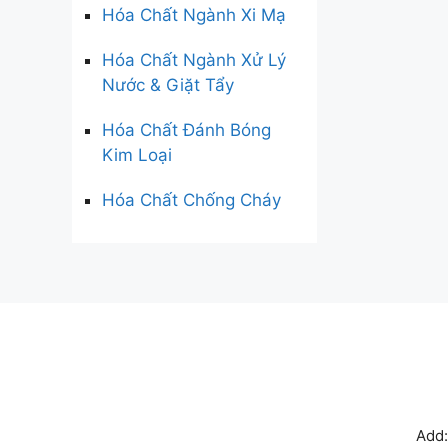
Hóa Chất Ngành Xi Mạ
Hóa Chất Ngành Xử Lý
Nước & Giặt Tẩy
Hóa Chất Đánh Bóng
Kim Loại
Hóa Chất Chống Cháy
Add: