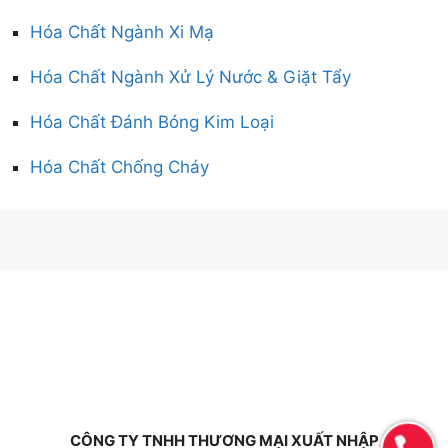
Hóa Chất Ngành Xi Mạ
Hóa Chất Ngành Xử Lý Nước & Giặt Tẩy
Hóa Chất Đánh Bóng Kim Loại
Hóa Chất Chống Cháy
CÔNG TY TNHH THƯƠNG MẠI XUẤT NHẬP