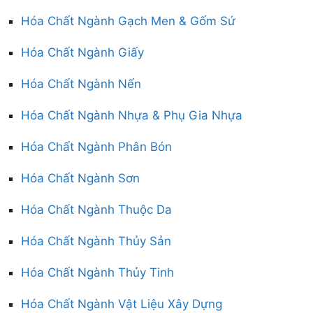
Hóa Chất Ngành Gạch Men & Gốm Sứ
Hóa Chất Ngành Giấy
Hóa Chất Ngành Nến
Hóa Chất Ngành Nhựa & Phụ Gia Nhựa
Hóa Chất Ngành Phân Bón
Hóa Chất Ngành Sơn
Hóa Chất Ngành Thuộc Da
Hóa Chất Ngành Thủy Sản
Hóa Chất Ngành Thủy Tinh
Hóa Chất Ngành Vật Liệu Xây Dựng