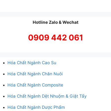
Hotline Zalo & Wechat
0909 442 061
Hóa Chất Ngành Cao Su
Hóa Chất Ngành Chăn Nuôi
Hóa Chất Ngành Composite
Hóa Chất Ngành Dệt Nhuộm & Giặt Tẩy
Hóa Chất Ngành Dược Phẩm