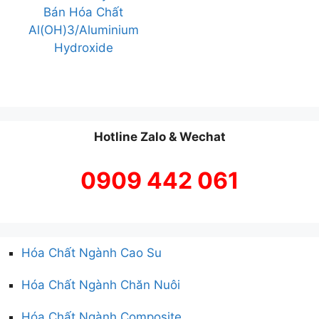
Bán Hóa Chất
Al(OH)3/Aluminium
Hydroxide
Hotline Zalo & Wechat
0909 442 061
Hóa Chất Ngành Cao Su
Hóa Chất Ngành Chăn Nuôi
Hóa Chất Ngành Composite