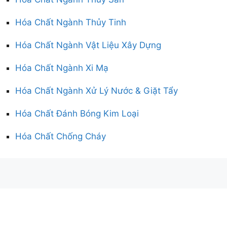
Hóa Chất Ngành Thủy Tinh
Hóa Chất Ngành Vật Liệu Xây Dựng
Hóa Chất Ngành Xi Mạ
Hóa Chất Ngành Xử Lý Nước & Giặt Tẩy
Hóa Chất Đánh Bóng Kim Loại
Hóa Chất Chống Cháy