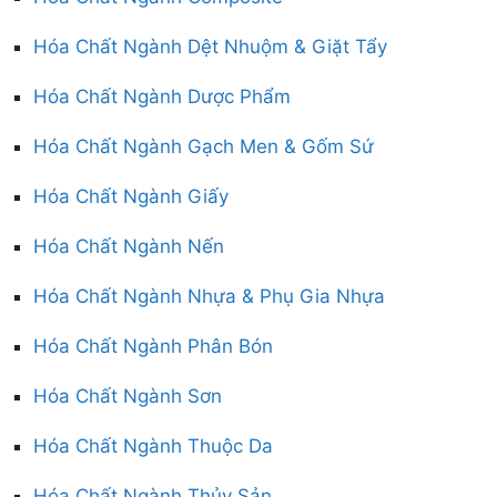
Hóa Chất Ngành Dệt Nhuộm & Giặt Tẩy
Hóa Chất Ngành Dược Phẩm
Hóa Chất Ngành Gạch Men & Gốm Sứ
Hóa Chất Ngành Giấy
Hóa Chất Ngành Nến
Hóa Chất Ngành Nhựa & Phụ Gia Nhựa
Hóa Chất Ngành Phân Bón
Hóa Chất Ngành Sơn
Hóa Chất Ngành Thuộc Da
Hóa Chất Ngành Thủy Sản