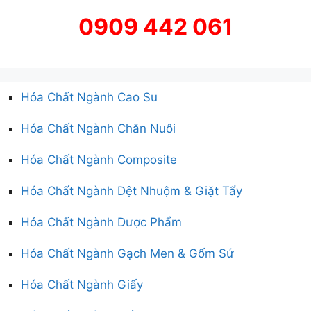
0909 442 061
Hóa Chất Ngành Cao Su
Hóa Chất Ngành Chăn Nuôi
Hóa Chất Ngành Composite
Hóa Chất Ngành Dệt Nhuộm & Giặt Tẩy
Hóa Chất Ngành Dược Phẩm
Hóa Chất Ngành Gạch Men & Gốm Sứ
Hóa Chất Ngành Giấy