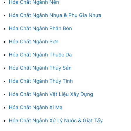
Hóa Chất Ngành Nến
Hóa Chất Ngành Nhựa & Phụ Gia Nhựa
Hóa Chất Ngành Phân Bón
Hóa Chất Ngành Sơn
Hóa Chất Ngành Thuộc Da
Hóa Chất Ngành Thủy Sản
Hóa Chất Ngành Thủy Tinh
Hóa Chất Ngành Vật Liệu Xây Dựng
Hóa Chất Ngành Xi Mạ
Hóa Chất Ngành Xử Lý Nước & Giặt Tẩy