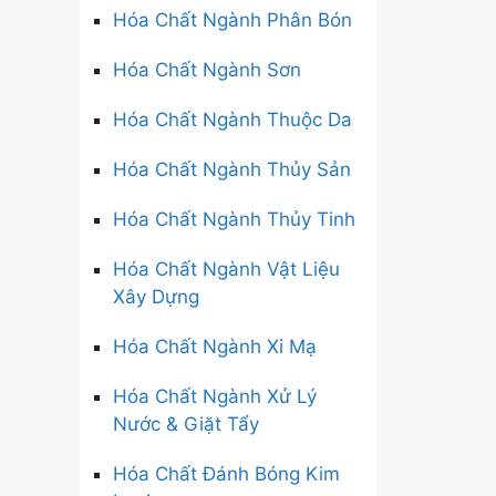
Hóa Chất Ngành Phân Bón
Hóa Chất Ngành Sơn
Hóa Chất Ngành Thuộc Da
Hóa Chất Ngành Thủy Sản
Hóa Chất Ngành Thủy Tinh
Hóa Chất Ngành Vật Liệu
Xây Dựng
Hóa Chất Ngành Xi Mạ
Hóa Chất Ngành Xử Lý
Nước & Giặt Tẩy
Hóa Chất Đánh Bóng Kim