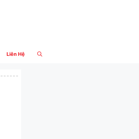
Liên Hệ