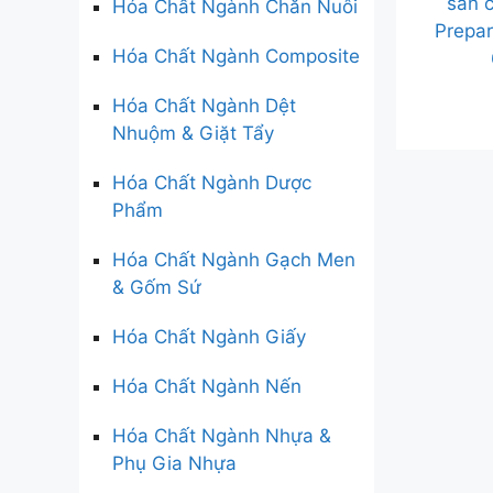
sẵn 
Hóa Chất Ngành Chăn Nuôi
Prepa
Hóa Chất Ngành Composite
Hóa Chất Ngành Dệt
Nhuộm & Giặt Tẩy
Hóa Chất Ngành Dược
Phẩm
Hóa Chất Ngành Gạch Men
& Gốm Sứ
Hóa Chất Ngành Giấy
Hóa Chất Ngành Nến
Hóa Chất Ngành Nhựa &
Phụ Gia Nhựa