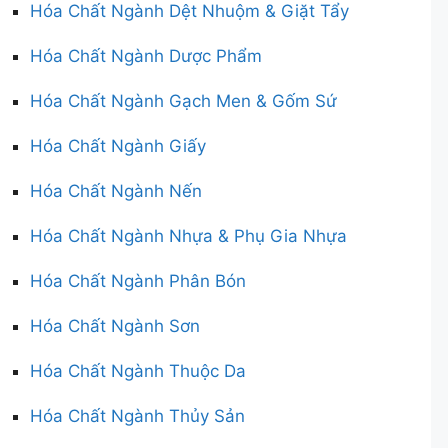
Hóa Chất Ngành Dệt Nhuộm & Giặt Tẩy
Hóa Chất Ngành Dược Phẩm
Hóa Chất Ngành Gạch Men & Gốm Sứ
Hóa Chất Ngành Giấy
Hóa Chất Ngành Nến
Hóa Chất Ngành Nhựa & Phụ Gia Nhựa
Hóa Chất Ngành Phân Bón
Hóa Chất Ngành Sơn
Hóa Chất Ngành Thuộc Da
Hóa Chất Ngành Thủy Sản