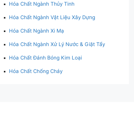
Hóa Chất Ngành Thủy Tinh
Hóa Chất Ngành Vật Liệu Xây Dựng
Hóa Chất Ngành Xi Mạ
Hóa Chất Ngành Xử Lý Nước & Giặt Tẩy
Hóa Chất Đánh Bóng Kim Loại
Hóa Chất Chống Cháy