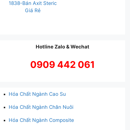
1838-Bán Axit Steric
Giá Rẻ
Hotline Zalo & Wechat
0909 442 061
Hóa Chất Ngành Cao Su
Hóa Chất Ngành Chăn Nuôi
Hóa Chất Ngành Composite