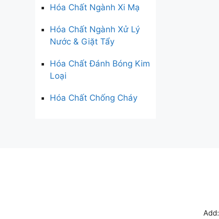
Hóa Chất Ngành Xi Mạ
Hóa Chất Ngành Xử Lý
Nước & Giặt Tẩy
Hóa Chất Đánh Bóng Kim
Loại
Hóa Chất Chống Cháy
Add: