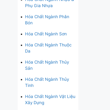
Phụ Gia Nhựa
Hóa Chất Ngành Phân
Bón
Hóa Chất Ngành Sơn
Hóa Chất Ngành Thuộc
Da
Hóa Chất Ngành Thủy
Sản
Hóa Chất Ngành Thủy
Tinh
Hóa Chất Ngành Vật Liệu
Xây Dựng