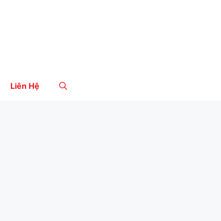
Liên Hệ