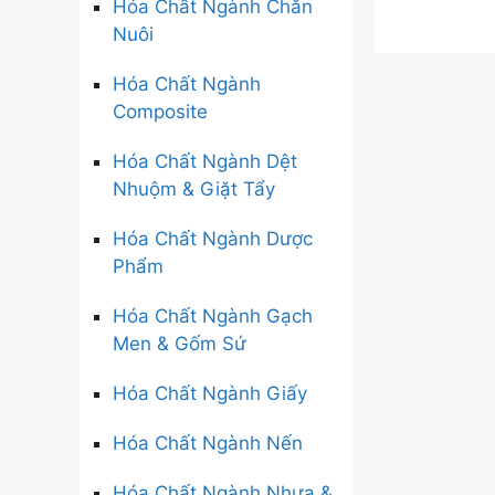
Hóa Chất Ngành Chăn
Nuôi
Hóa Chất Ngành
Composite
Hóa Chất Ngành Dệt
Nhuộm & Giặt Tẩy
Hóa Chất Ngành Dược
Phẩm
Hóa Chất Ngành Gạch
Men & Gốm Sứ
Hóa Chất Ngành Giấy
Hóa Chất Ngành Nến
Hóa Chất Ngành Nhựa &