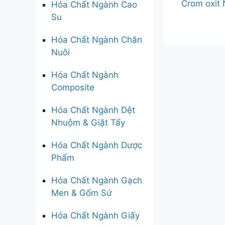
Crom oxit
Hóa Chất Ngành Cao
Su
Hóa Chất Ngành Chăn
Nuôi
Hóa Chất Ngành
Composite
Hóa Chất Ngành Dệt
Nhuộm & Giặt Tẩy
Hóa Chất Ngành Dược
Phẩm
Hóa Chất Ngành Gạch
Men & Gốm Sứ
Hóa Chất Ngành Giấy