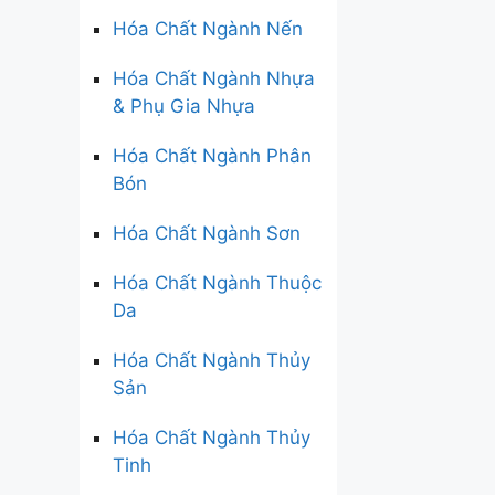
Hóa Chất Ngành Nến
Hóa Chất Ngành Nhựa
& Phụ Gia Nhựa
Hóa Chất Ngành Phân
Bón
Hóa Chất Ngành Sơn
Hóa Chất Ngành Thuộc
Da
Hóa Chất Ngành Thủy
Sản
Hóa Chất Ngành Thủy
Tinh