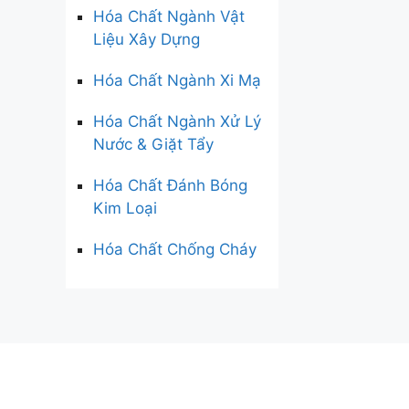
Hóa Chất Ngành Vật
Liệu Xây Dựng
Hóa Chất Ngành Xi Mạ
Hóa Chất Ngành Xử Lý
Nước & Giặt Tẩy
Hóa Chất Đánh Bóng
Kim Loại
Hóa Chất Chống Cháy