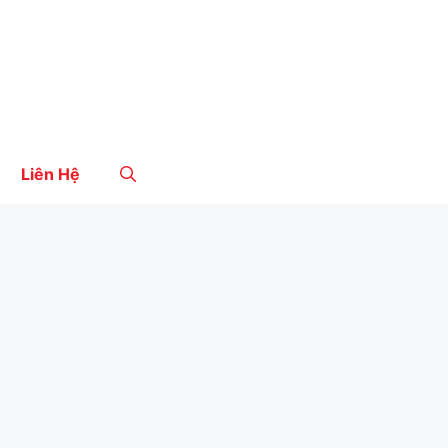
Liên Hệ