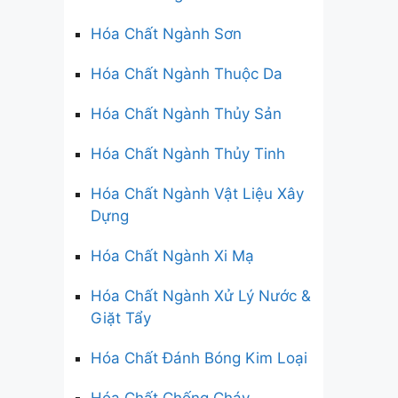
Hóa Chất Ngành Sơn
Hóa Chất Ngành Thuộc Da
Hóa Chất Ngành Thủy Sản
Hóa Chất Ngành Thủy Tinh
Hóa Chất Ngành Vật Liệu Xây
Dựng
Hóa Chất Ngành Xi Mạ
Hóa Chất Ngành Xử Lý Nước &
Giặt Tẩy
Hóa Chất Đánh Bóng Kim Loại
Hóa Chất Chống Cháy