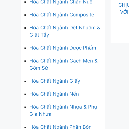
Hóa Chất Ngành Chăn Nuôi
CHỊ
VỚI
Hóa Chất Ngành Composite
Hóa Chất Ngành Dệt Nhuộm &
Giặt Tẩy
Hóa Chất Ngành Dược Phẩm
Hóa Chất Ngành Gạch Men &
Gốm Sứ
Hóa Chất Ngành Giấy
Hóa Chất Ngành Nến
Hóa Chất Ngành Nhựa & Phụ
Gia Nhựa
Hóa Chất Ngành Phân Bón