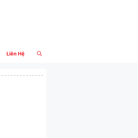
Liên Hệ