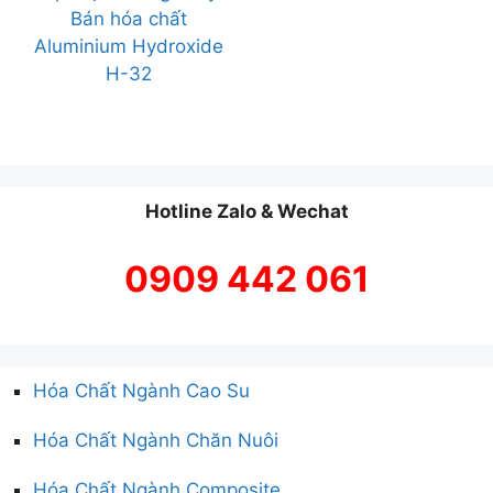
Bán hóa chất
Aluminium Hydroxide
H-32
Hotline Zalo & Wechat
0909 442 061
Hóa Chất Ngành Cao Su
Hóa Chất Ngành Chăn Nuôi
Hóa Chất Ngành Composite