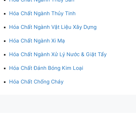
Hóa Chất Ngành Thủy Tinh
Hóa Chất Ngành Vật Liệu Xây Dựng
Hóa Chất Ngành Xi Mạ
Hóa Chất Ngành Xử Lý Nước & Giặt Tẩy
Hóa Chất Đánh Bóng Kim Loại
Hóa Chất Chống Cháy