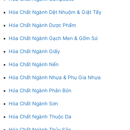
Hóa Chất Ngành Dệt Nhuộm & Giặt Tẩy
Hóa Chất Ngành Dược Phẩm
Hóa Chất Ngành Gạch Men & Gốm Sứ
Hóa Chất Ngành Giấy
Hóa Chất Ngành Nến
Hóa Chất Ngành Nhựa & Phụ Gia Nhựa
Hóa Chất Ngành Phân Bón
Hóa Chất Ngành Sơn
Hóa Chất Ngành Thuộc Da
Hóa Chất Ngành Thủy Sản