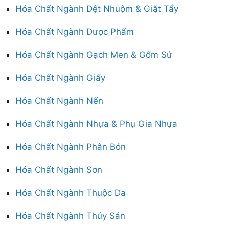
Hóa Chất Ngành Dệt Nhuộm & Giặt Tẩy
Hóa Chất Ngành Dược Phẩm
Hóa Chất Ngành Gạch Men & Gốm Sứ
Hóa Chất Ngành Giấy
Hóa Chất Ngành Nến
Hóa Chất Ngành Nhựa & Phụ Gia Nhựa
Hóa Chất Ngành Phân Bón
Hóa Chất Ngành Sơn
Hóa Chất Ngành Thuộc Da
Hóa Chất Ngành Thủy Sản