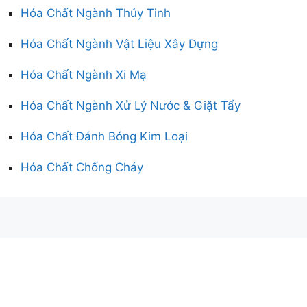
Hóa Chất Ngành Thủy Tinh
Hóa Chất Ngành Vật Liệu Xây Dựng
Hóa Chất Ngành Xi Mạ
Hóa Chất Ngành Xử Lý Nước & Giặt Tẩy
Hóa Chất Đánh Bóng Kim Loại
Hóa Chất Chống Cháy