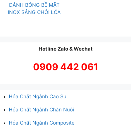
ĐÁNH BÓNG BỀ MẶT
INOX SÁNG CHÓI LÓA
Hotline Zalo & Wechat
0909 442 061
Hóa Chất Ngành Cao Su
Hóa Chất Ngành Chăn Nuôi
Hóa Chất Ngành Composite