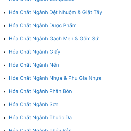
Hóa Chất Ngành Dệt Nhuộm & Giặt Tẩy
Hóa Chất Ngành Dược Phẩm
Hóa Chất Ngành Gạch Men & Gốm Sứ
Hóa Chất Ngành Giấy
Hóa Chất Ngành Nến
Hóa Chất Ngành Nhựa & Phụ Gia Nhựa
Hóa Chất Ngành Phân Bón
Hóa Chất Ngành Sơn
Hóa Chất Ngành Thuộc Da
Hóa Chất Ngành Thủy Sản