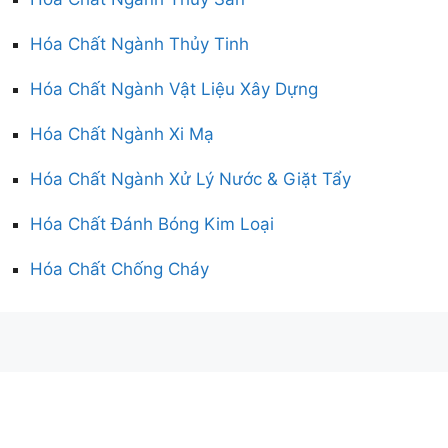
Hóa Chất Ngành Thủy Tinh
Hóa Chất Ngành Vật Liệu Xây Dựng
Hóa Chất Ngành Xi Mạ
Hóa Chất Ngành Xử Lý Nước & Giặt Tẩy
Hóa Chất Đánh Bóng Kim Loại
Hóa Chất Chống Cháy