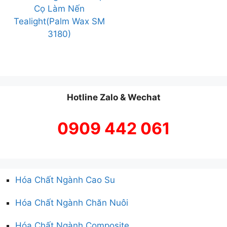
Cọ Làm Nến
Tealight(Palm Wax SM
3180)
Hotline Zalo & Wechat
0909 442 061
Hóa Chất Ngành Cao Su
Hóa Chất Ngành Chăn Nuôi
Hóa Chất Ngành Composite