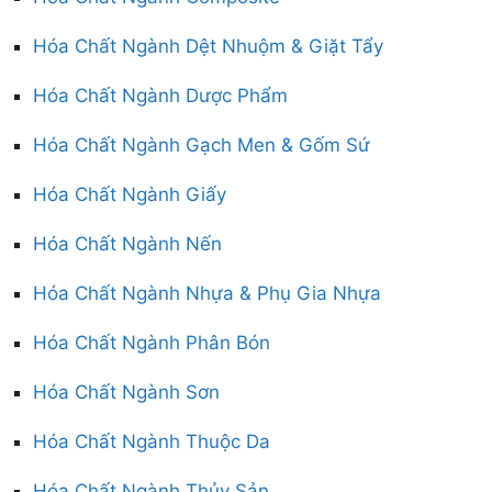
Hóa Chất Ngành Dệt Nhuộm & Giặt Tẩy
Hóa Chất Ngành Dược Phẩm
Hóa Chất Ngành Gạch Men & Gốm Sứ
Hóa Chất Ngành Giấy
Hóa Chất Ngành Nến
Hóa Chất Ngành Nhựa & Phụ Gia Nhựa
Hóa Chất Ngành Phân Bón
Hóa Chất Ngành Sơn
Hóa Chất Ngành Thuộc Da
Hóa Chất Ngành Thủy Sản