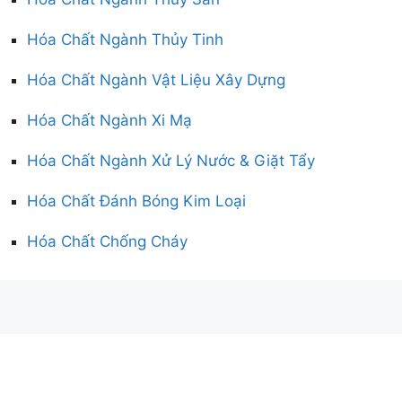
Hóa Chất Ngành Thủy Tinh
Hóa Chất Ngành Vật Liệu Xây Dựng
Hóa Chất Ngành Xi Mạ
Hóa Chất Ngành Xử Lý Nước & Giặt Tẩy
Hóa Chất Đánh Bóng Kim Loại
Hóa Chất Chống Cháy