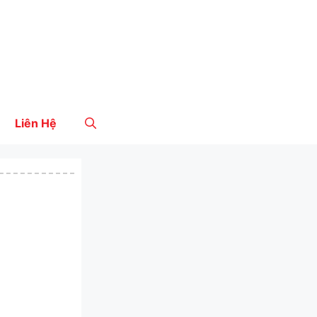
Liên Hệ