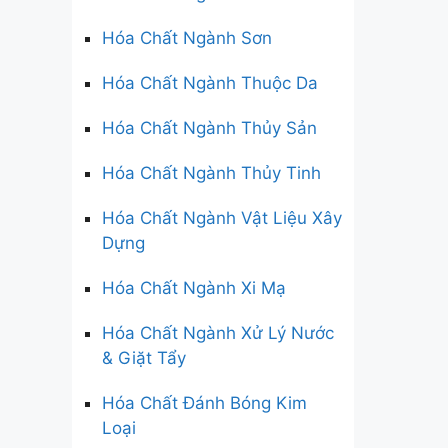
Hóa Chất Ngành Sơn
Hóa Chất Ngành Thuộc Da
Hóa Chất Ngành Thủy Sản
Hóa Chất Ngành Thủy Tinh
Hóa Chất Ngành Vật Liệu Xây
Dựng
Hóa Chất Ngành Xi Mạ
Hóa Chất Ngành Xử Lý Nước
& Giặt Tẩy
Hóa Chất Đánh Bóng Kim
Loại