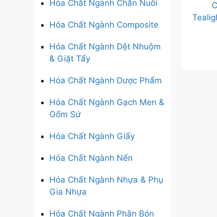
Hóa Chất Ngành Chăn Nuôi
C
Teali
Hóa Chất Ngành Composite
Hóa Chất Ngành Dệt Nhuộm
& Giặt Tẩy
Hóa Chất Ngành Dược Phẩm
Hóa Chất Ngành Gạch Men &
Gốm Sứ
Hóa Chất Ngành Giấy
Hóa Chất Ngành Nến
Hóa Chất Ngành Nhựa & Phụ
Gia Nhựa
Hóa Chất Ngành Phân Bón