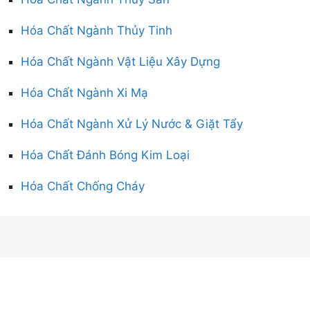
Hóa Chất Ngành Thủy Tinh
Hóa Chất Ngành Vật Liệu Xây Dựng
Hóa Chất Ngành Xi Mạ
Hóa Chất Ngành Xử Lý Nước & Giặt Tẩy
Hóa Chất Đánh Bóng Kim Loại
Hóa Chất Chống Cháy