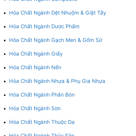
Hóa Chất Ngành Dệt Nhuộm & Giặt Tẩy
Hóa Chất Ngành Dược Phẩm
Hóa Chất Ngành Gạch Men & Gốm Sứ
Hóa Chất Ngành Giấy
Hóa Chất Ngành Nến
Hóa Chất Ngành Nhựa & Phụ Gia Nhựa
Hóa Chất Ngành Phân Bón
Hóa Chất Ngành Sơn
Hóa Chất Ngành Thuộc Da
Hóa Chất Ngành Thủy Sản