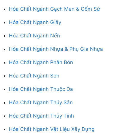
Hóa Chất Ngành Gạch Men & Gốm Sứ
Hóa Chất Ngành Giấy
Hóa Chất Ngành Nến
Hóa Chất Ngành Nhựa & Phụ Gia Nhựa
Hóa Chất Ngành Phân Bón
Hóa Chất Ngành Sơn
Hóa Chất Ngành Thuộc Da
Hóa Chất Ngành Thủy Sản
Hóa Chất Ngành Thủy Tinh
Hóa Chất Ngành Vật Liệu Xây Dựng