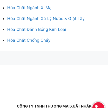
Hóa Chất Ngành Xi Mạ
Hóa Chất Ngành Xử Lý Nước & Giặt Tẩy
Hóa Chất Đánh Bóng Kim Loại
Hóa Chất Chống Cháy
CÔNG TY TNHH THƯƠNG MẠI XUẤT NHẬP