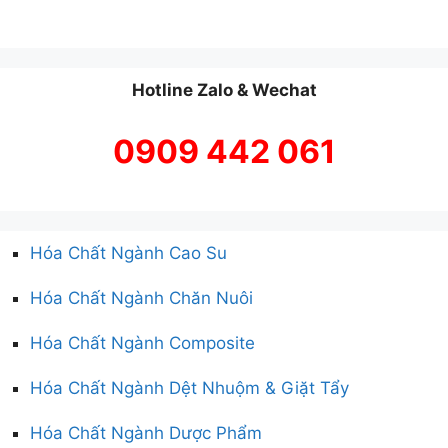
Hotline Zalo & Wechat
0909 442 061
Hóa Chất Ngành Cao Su
Hóa Chất Ngành Chăn Nuôi
Hóa Chất Ngành Composite
Hóa Chất Ngành Dệt Nhuộm & Giặt Tẩy
Hóa Chất Ngành Dược Phẩm