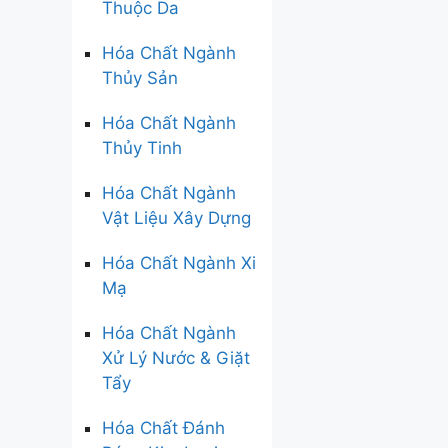
Thuộc Da
Hóa Chất Ngành
Thủy Sản
Hóa Chất Ngành
Thủy Tinh
Hóa Chất Ngành
Vật Liệu Xây Dựng
Hóa Chất Ngành Xi
Mạ
Hóa Chất Ngành
Xử Lý Nước & Giặt
Tẩy
Hóa Chất Đánh