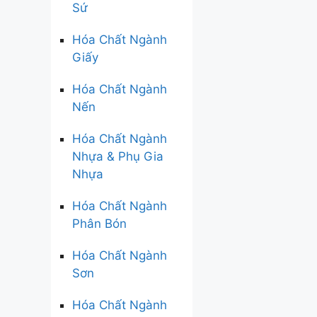
Sứ
Hóa Chất Ngành
Giấy
Hóa Chất Ngành
Nến
Hóa Chất Ngành
Nhựa & Phụ Gia
Nhựa
Hóa Chất Ngành
Phân Bón
Hóa Chất Ngành
Sơn
Hóa Chất Ngành