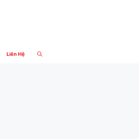
Liên Hệ