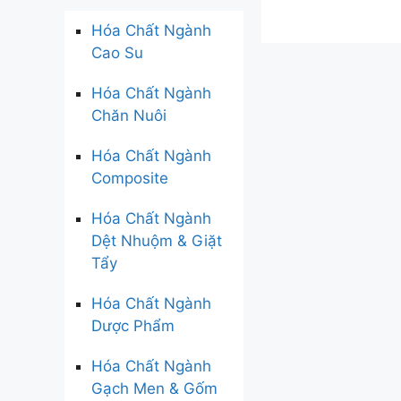
Hóa Chất Ngành
Cao Su
Hóa Chất Ngành
Chăn Nuôi
Hóa Chất Ngành
Composite
Hóa Chất Ngành
Dệt Nhuộm & Giặt
Tẩy
Hóa Chất Ngành
Dược Phẩm
Hóa Chất Ngành
Gạch Men & Gốm