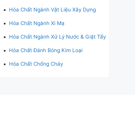
Hóa Chất Ngành Vật Liệu Xây Dựng
Hóa Chất Ngành Xi Mạ
Hóa Chất Ngành Xử Lý Nước & Giặt Tẩy
Hóa Chất Đánh Bóng Kim Loại
Hóa Chất Chống Cháy