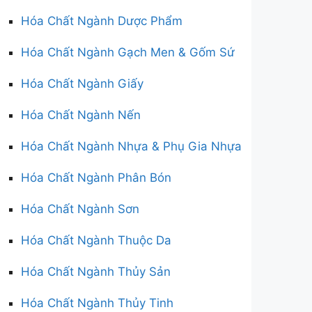
Hóa Chất Ngành Dược Phẩm
Hóa Chất Ngành Gạch Men & Gốm Sứ
Hóa Chất Ngành Giấy
Hóa Chất Ngành Nến
Hóa Chất Ngành Nhựa & Phụ Gia Nhựa
Hóa Chất Ngành Phân Bón
Hóa Chất Ngành Sơn
Hóa Chất Ngành Thuộc Da
Hóa Chất Ngành Thủy Sản
Hóa Chất Ngành Thủy Tinh