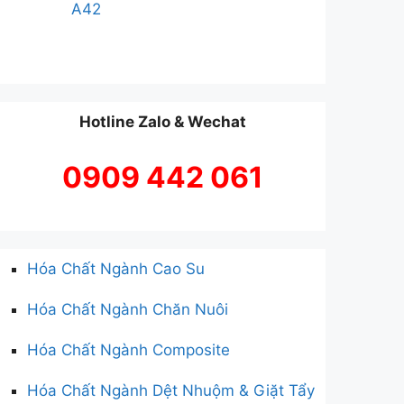
A42
Hotline Zalo & Wechat
0909 442 061
Hóa Chất Ngành Cao Su
Hóa Chất Ngành Chăn Nuôi
Hóa Chất Ngành Composite
Hóa Chất Ngành Dệt Nhuộm & Giặt Tẩy