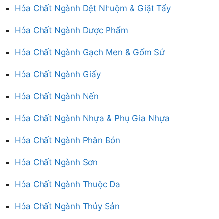
Hóa Chất Ngành Dệt Nhuộm & Giặt Tẩy
Hóa Chất Ngành Dược Phẩm
Hóa Chất Ngành Gạch Men & Gốm Sứ
Hóa Chất Ngành Giấy
Hóa Chất Ngành Nến
Hóa Chất Ngành Nhựa & Phụ Gia Nhựa
Hóa Chất Ngành Phân Bón
Hóa Chất Ngành Sơn
Hóa Chất Ngành Thuộc Da
Hóa Chất Ngành Thủy Sản