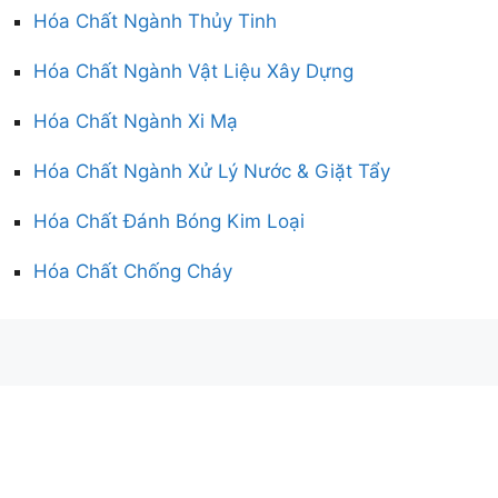
Hóa Chất Ngành Thủy Tinh
Hóa Chất Ngành Vật Liệu Xây Dựng
Hóa Chất Ngành Xi Mạ
Hóa Chất Ngành Xử Lý Nước & Giặt Tẩy
Hóa Chất Đánh Bóng Kim Loại
Hóa Chất Chống Cháy