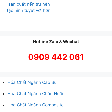
sản xuất nến trụ nến
tạo hình tuyệt vời hơn.
Hotline Zalo & Wechat
0909 442 061
Hóa Chất Ngành Cao Su
Hóa Chất Ngành Chăn Nuôi
Hóa Chất Ngành Composite